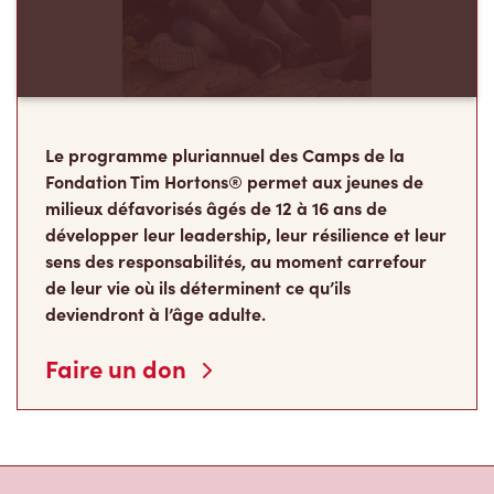
Le programme pluriannuel des Camps de la
Fondation Tim Hortons® permet aux jeunes de
milieux défavorisés âgés de 12 à 16 ans de
développer leur leadership, leur résilience et leur
sens des responsabilités, au moment carrefour
de leur vie où ils déterminent ce qu’ils
deviendront à l’âge adulte.
Faire un don