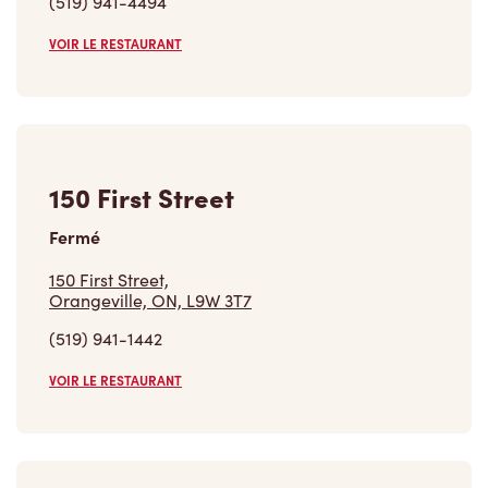
(519) 941-4494
VOIR LE RESTAURANT
150 First Street
Fermé
150 First Street,
Orangeville, ON, L9W 3T7
(519) 941-1442
VOIR LE RESTAURANT