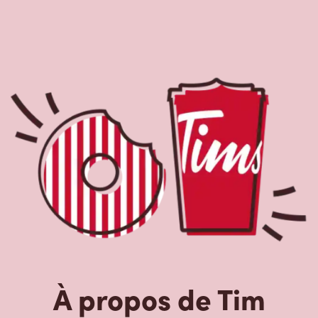
À propos de Tim