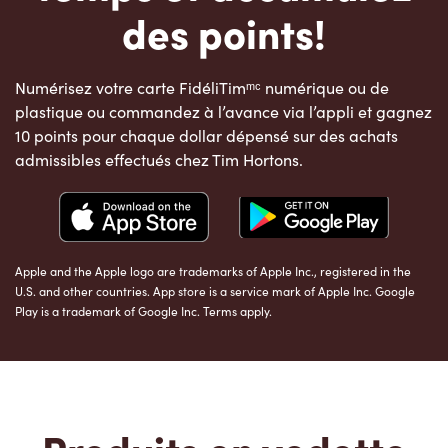
des points!
Numérisez votre carte FidéliTimᵐᶜ numérique ou de
plastique ou commandez à l’avance via l’appli et gagnez
10 points pour chaque dollar dépensé sur des achats
admissibles effectués chez Tim Hortons.
Apple and the Apple logo are trademarks of Apple Inc., registered in the
U.S. and other countries. App store is a service mark of Apple Inc. Google
Play is a trademark of Google Inc. Terms apply.