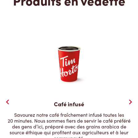
Produits en vedette
Café infusé
Savourez notre café fraîchement infusé toutes les
20 minutes. Nous sommes fiers de servir le café préféré
des gens d’ici, préparé avec des grains arabica de
source éthique qui profitent aux agriculteurs et à leur