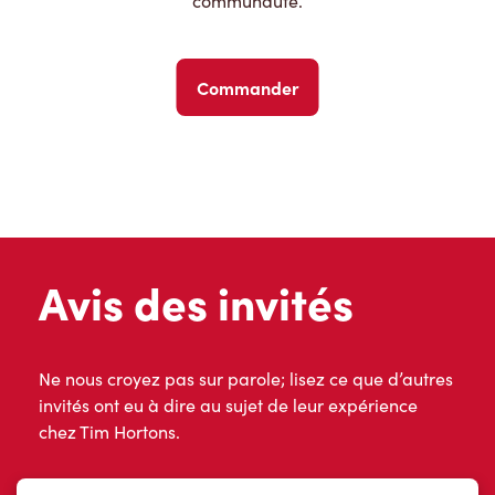
communauté.
Commander
Avis des invités
Ne nous croyez pas sur parole; lisez ce que d’autres
invités ont eu à dire au sujet de leur expérience
chez Tim Hortons.