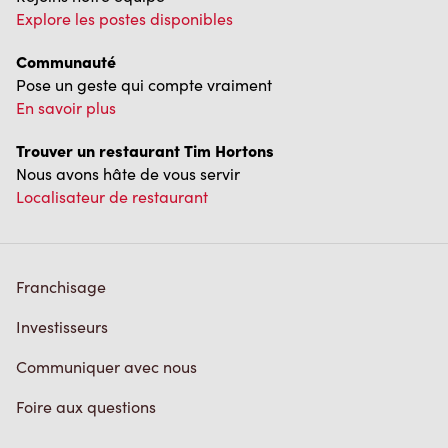
Explore les postes disponibles
Communauté
Pose un geste qui compte vraiment
En savoir plus
Trouver un restaurant Tim Hortons
Nous avons hâte de vous servir
Localisateur de restaurant
Franchisage
Investisseurs
Communiquer avec nous
Foire aux questions