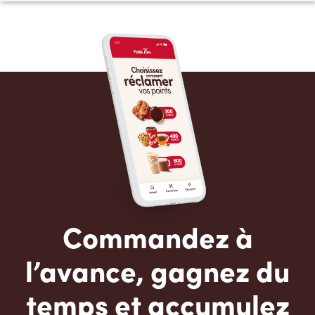
Commandez à
l’avance, gagnez du
temps et accumulez