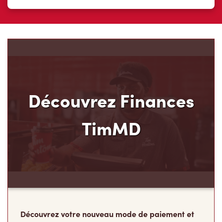
Découvrez Finances
TimMD
Découvrez votre nouveau mode de paiement et