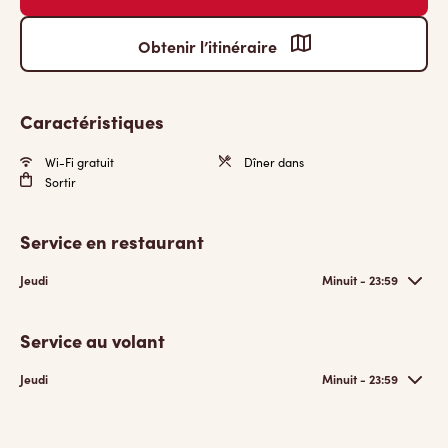
Obtenir l’itinéraire
Caractéristiques
Wi-Fi gratuit
Dîner dans
Sortir
Service en restaurant
Jeudi
Minuit - 23:59
Service au volant
Jeudi
Minuit - 23:59