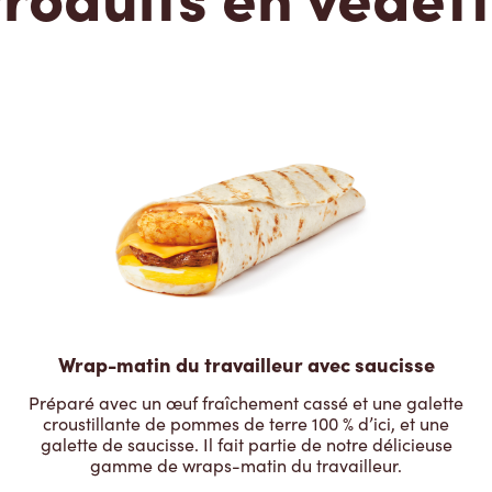
Wrap-matin du travailleur avec saucisse
Préparé avec un œuf fraîchement cassé et une galette
croustillante de pommes de terre 100 % d’ici, et une
galette de saucisse. Il fait partie de notre délicieuse
gamme de wraps-matin du travailleur.