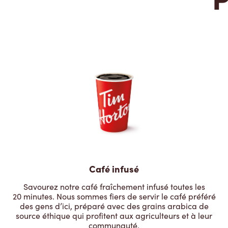
Café infusé
Savourez notre café fraîchement infusé toutes les
20 minutes. Nous sommes fiers de servir le café préféré
des gens d’ici, préparé avec des grains arabica de
source éthique qui profitent aux agriculteurs et à leur
communauté.