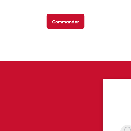
Commander