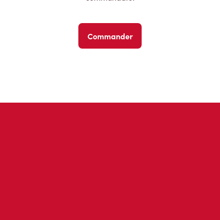
Commander