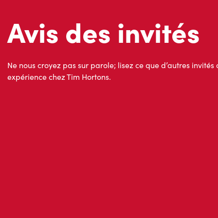
Avis des invités
Ne nous croyez pas sur parole; lisez ce que d’autres invités 
expérience chez Tim Hortons.