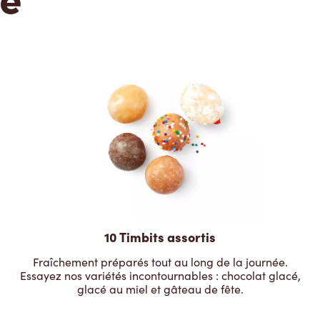
10 Timbits assortis
Fraîchement préparés tout au long de la journée.
Essayez nos variétés incontournables : chocolat glacé,
glacé au miel et gâteau de fête.