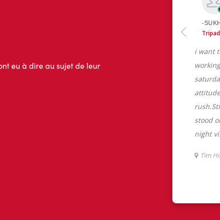
ont eu à dire au sujet de leur