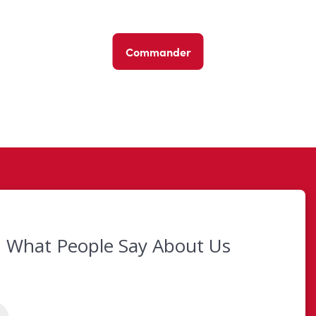
Commander