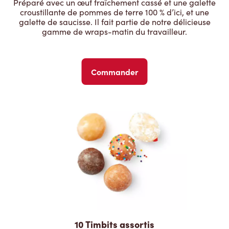
Préparé avec un œuf fraîchement cassé et une galette
croustillante de pommes de terre 100 % d’ici, et une
galette de saucisse. Il fait partie de notre délicieuse
gamme de wraps-matin du travailleur.
Commander
10 Timbits assortis