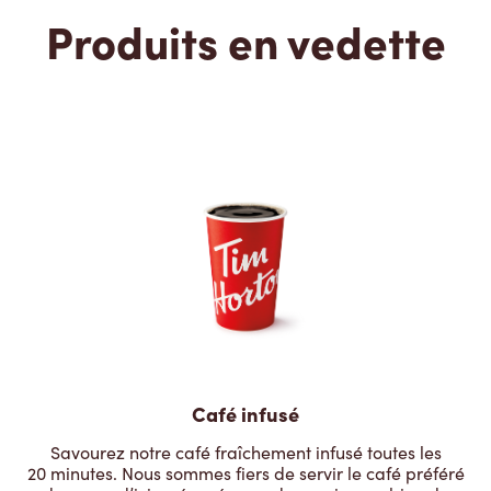
Produits en vedette
Café infusé
Savourez notre café fraîchement infusé toutes les
20 minutes. Nous sommes fiers de servir le café préféré