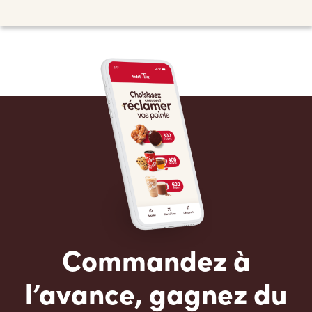
Commandez à
l’avance, gagnez du