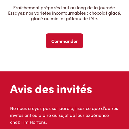
Fraîchement préparés tout au long de la journée.
Essayez nos variétés incontournables : chocolat glacé,
glacé au miel et gâteau de fête.
Commander
Avis des invités
Ne nous croyez pas sur parole; lisez ce que d’autres
invités ont eu à dire au sujet de leur expérience
chez Tim Hortons.