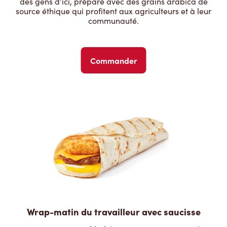
des gens d’ici, préparé avec des grains arabica de
source éthique qui profitent aux agriculteurs et à leur
communauté.
Commander
Wrap-matin du travailleur avec saucisse