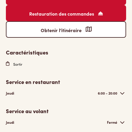
Restauration des commandes
Obtenir l’itinéraire
Caractéristiques
Sortir
Service en restaurant
Jeudi
6:00 - 20:00
Service au volant
Jeudi
Fermé