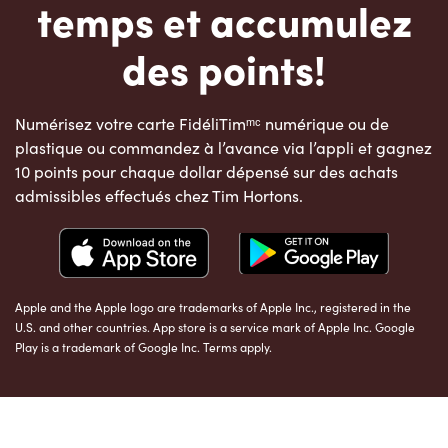
temps et accumulez
des points!
Numérisez votre carte FidéliTimᵐᶜ numérique ou de
plastique ou commandez à l’avance via l’appli et gagnez
10 points pour chaque dollar dépensé sur des achats
admissibles effectués chez Tim Hortons.
Apple and the Apple logo are trademarks of Apple Inc., registered in the
U.S. and other countries. App store is a service mark of Apple Inc. Google
Play is a trademark of Google Inc. Terms apply.