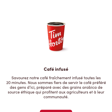
Café infusé
Savourez notre café fraîchement infusé toutes les
20 minutes. Nous sommes fiers de servir le café préféré
des gens d’ici, préparé avec des grains arabica de
source éthique qui profitent aux agriculteurs et à leur
communauté.