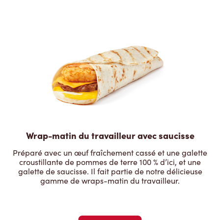
Wrap-matin du travailleur avec saucisse
Préparé avec un œuf fraîchement cassé et une galette
croustillante de pommes de terre 100 % d’ici, et une
galette de saucisse. Il fait partie de notre délicieuse
gamme de wraps-matin du travailleur.