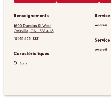
Renseignements
Service
1500 Dundas St West
Vendredi
Oakville, ON L6M 4H8
(905) 825-1331
Service
Vendredi
Caractéristiques
Sortir