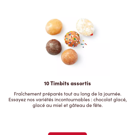
10 Timbits assortis
Fraîchement préparés tout au long de la journée.
Essayez nos variétés incontournables : chocolat glacé,
glacé au miel et gâteau de fête.