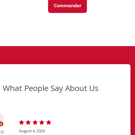
Commander