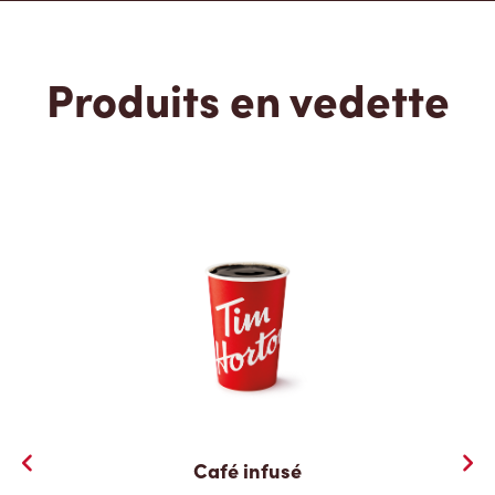
Produits en vedette
Café infusé