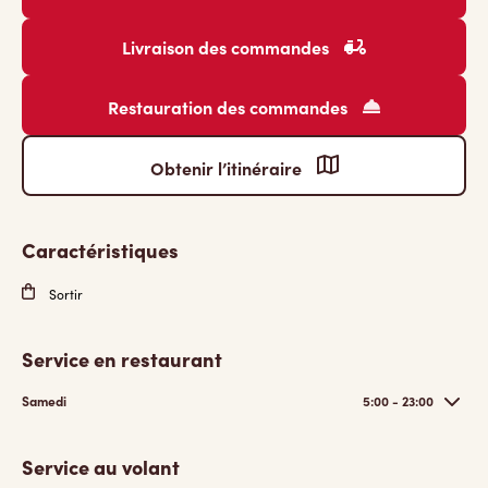
Livraison des commandes
Restauration des commandes
Obtenir l’itinéraire
Caractéristiques
Sortir
Service en restaurant
Samedi
5:00 - 23:00
Service au volant