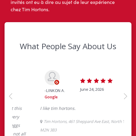
invités ont eu à dire au sujet de leur expérience
chez Tim Hortons.