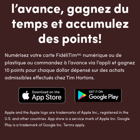
l’avance, gagnez du
temps et accumulez
des points!
Numérisez votre carte FidéliTimᵐᶜ numérique ou de
plastique ou commandez à l’avance via l’appli et gagnez
10 points pour chaque dollar dépensé sur des achats
admissibles effectués chez Tim Hortons.
Apple and the Apple logo are trademarks of Apple Inc., registered in the
U.S. and other countries. App store is a service mark of Apple Inc. Google
Play is a trademark of Google Inc. Terms apply.