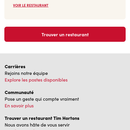
Carrières
Rejoins notre équipe
Explore les postes disponibles
Communauté
Pose un geste qui compte vraiment
En savoir plus
Trouver un restaurant Tim Hortons
Nous avons hâte de vous servir
Localisateur de restaurant
Franchisage
Investisseurs
Communiquer avec nous