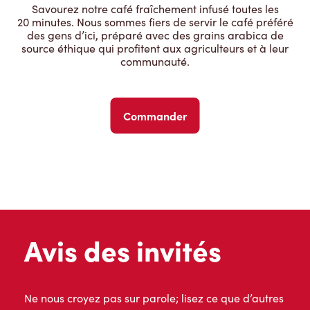
Savourez notre café fraîchement infusé toutes les
20 minutes. Nous sommes fiers de servir le café préféré
des gens d’ici, préparé avec des grains arabica de
source éthique qui profitent aux agriculteurs et à leur
communauté.
Commander
Avis des invités
Ne nous croyez pas sur parole; lisez ce que d’autres