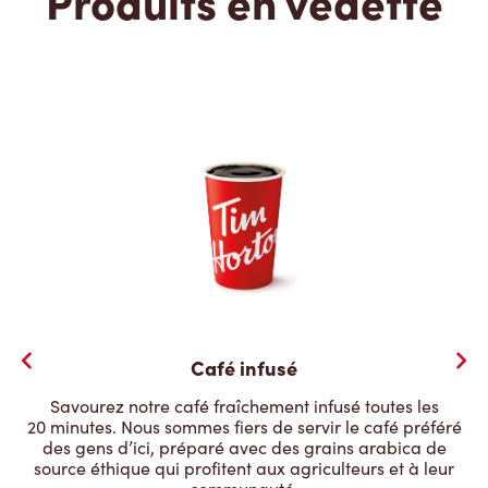
Produits en vedette
Café infusé
Savourez notre café fraîchement infusé toutes les
20 minutes. Nous sommes fiers de servir le café préféré
des gens d’ici, préparé avec des grains arabica de
source éthique qui profitent aux agriculteurs et à leur