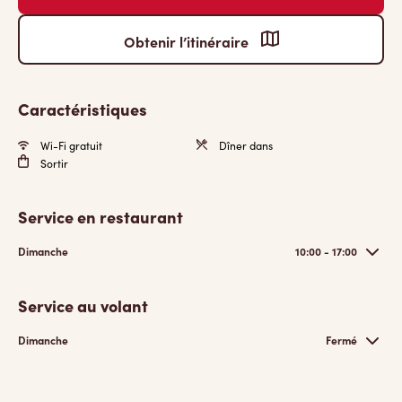
Obtenir l’itinéraire
Caractéristiques
Wi-Fi gratuit
Dîner dans
Sortir
Service en restaurant
Dimanche
10:00 - 17:00
Service au volant
Dimanche
Fermé