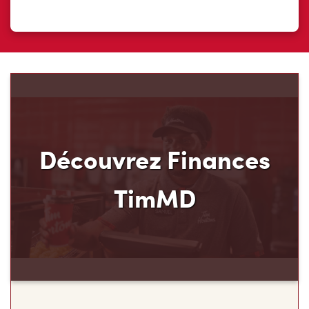
Découvrez Finances
TimMD