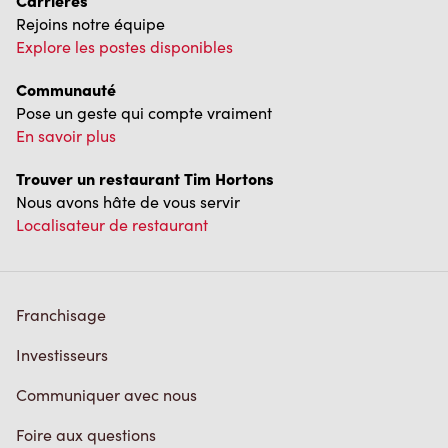
Carrières
Rejoins notre équipe
Explore les postes disponibles
Communauté
Pose un geste qui compte vraiment
En savoir plus
Trouver un restaurant Tim Hortons
Nous avons hâte de vous servir
Localisateur de restaurant
Franchisage
Investisseurs
Communiquer avec nous
Foire aux questions