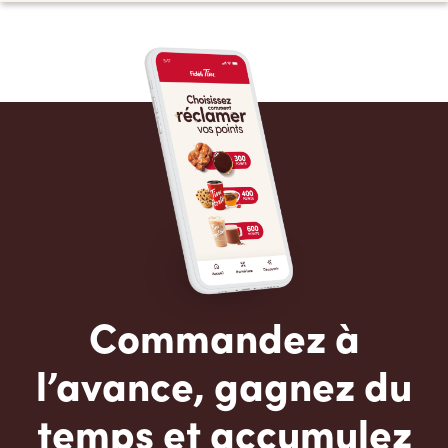
Commandez à
l’avance, gagnez du
temps et accumulez