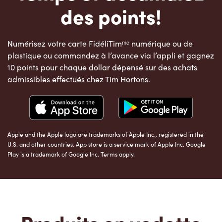
des points!
Numérisez votre carte FidéliTimᵐᶜ numérique ou de
plastique ou commandez à l’avance via l’appli et gagnez
10 points pour chaque dollar dépensé sur des achats
admissibles effectués chez Tim Hortons.
Apple and the Apple logo are trademarks of Apple Inc., registered in the
U.S. and other countries. App store is a service mark of Apple Inc. Google
Play is a trademark of Google Inc. Terms apply.