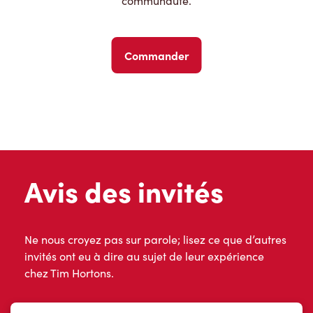
communauté.
Commander
Avis des invités
Ne nous croyez pas sur parole; lisez ce que d’autres
invités ont eu à dire au sujet de leur expérience
chez Tim Hortons.