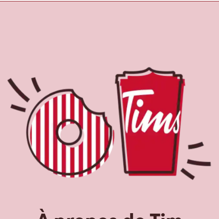
À propos de Tim