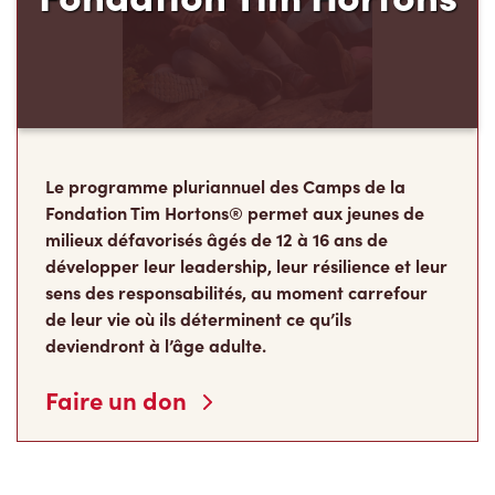
Le programme pluriannuel des Camps de la
Fondation Tim Hortons® permet aux jeunes de
milieux défavorisés âgés de 12 à 16 ans de
développer leur leadership, leur résilience et leur
sens des responsabilités, au moment carrefour
de leur vie où ils déterminent ce qu’ils
deviendront à l’âge adulte.
Faire un don