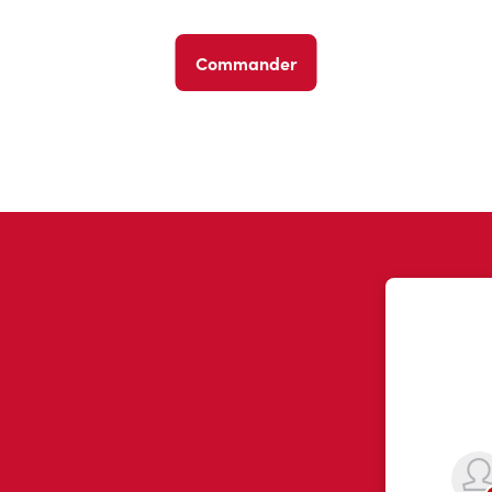
Commander