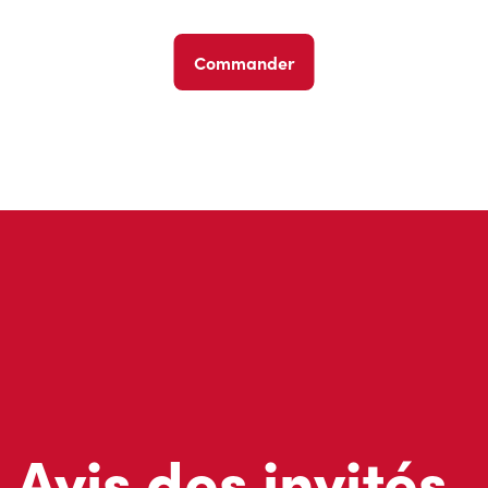
Commander