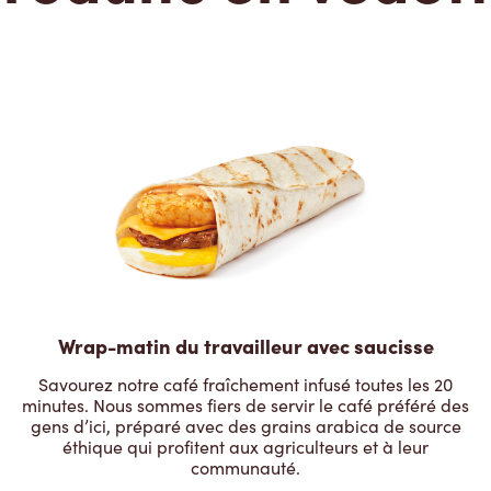
Wrap-matin du travailleur avec saucisse
Savourez notre café fraîchement infusé toutes les 20
minutes. Nous sommes fiers de servir le café préféré des
gens d’ici, préparé avec des grains arabica de source
éthique qui profitent aux agriculteurs et à leur
communauté.