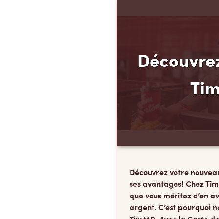
Découvrez
Ti
Découvrez votre nouvea
ses avantages! Chez Tim
que vous méritez d’en av