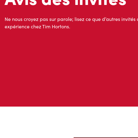
Avis des invités
Ne nous croyez pas sur parole; lisez ce que d’autres invités 
expérience chez Tim Hortons.