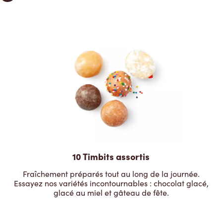
10 Timbits assortis
Fraîchement préparés tout au long de la journée.
Essayez nos variétés incontournables : chocolat glacé,
glacé au miel et gâteau de fête.