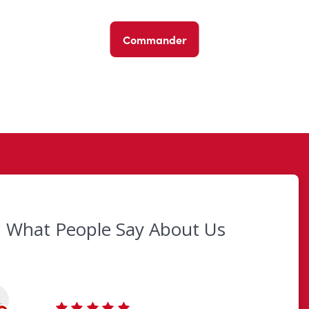
Commander