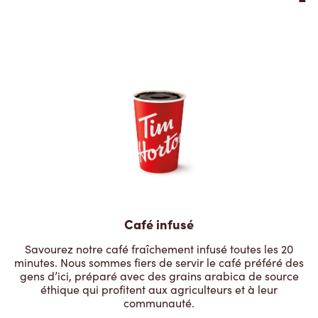
Café infusé
Savourez notre café fraîchement infusé toutes les 20
minutes. Nous sommes fiers de servir le café préféré des
gens d’ici, préparé avec des grains arabica de source
éthique qui profitent aux agriculteurs et à leur
communauté.