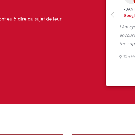
ont eu à dire au sujet de leur