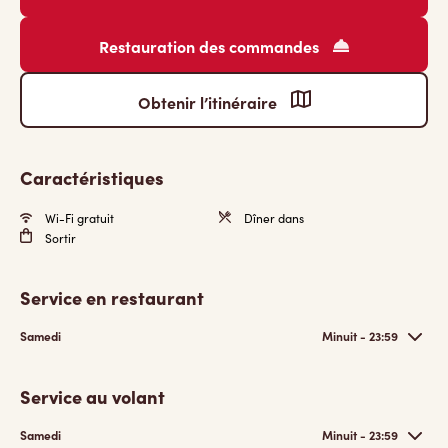
Restauration des commandes
Obtenir l’itinéraire
Caractéristiques
Wi-Fi gratuit
Dîner dans
Sortir
Service en restaurant
Samedi
Minuit - 23:59
Service au volant
Samedi
Minuit - 23:59