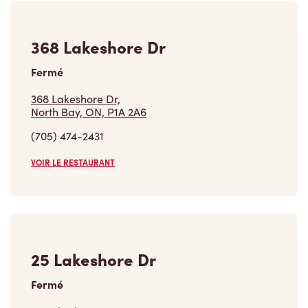
368 Lakeshore Dr
Fermé
368 Lakeshore Dr,
North Bay, ON, P1A 2A6
(705) 474-2431
VOIR LE RESTAURANT
25 Lakeshore Dr
Fermé