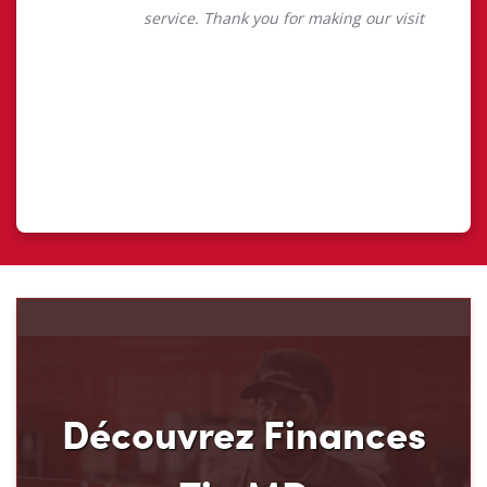
Découvrez Finances