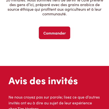
des gens d’ici, préparé avec des grains arabica de
source éthique qui profitent aux agriculteurs et à leur
communauté.
Commander
Avis des invités
Ne nous croyez pas sur parole; lisez ce que d’autres
invités ont eu à dire au sujet de leur expérience
chez Tim Hortons.