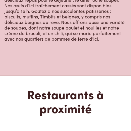
Nos œufs d’ici fraîchement cassés sont disponibles
jusqu’à 16 h. Goûtez à nos succulentes pâtisseries :
biscuits, muffins, Timbits et beignes, y compris nos
délicieux beignes de rêve. Nous offrons aussi une variété
de soupes, dont notre soupe poulet et nouilles et notre
crème de brocoli, et un chili, qui se marie parfaitement
avec nos quartiers de pommes de terre d’ici.
Restaurants à
proximité