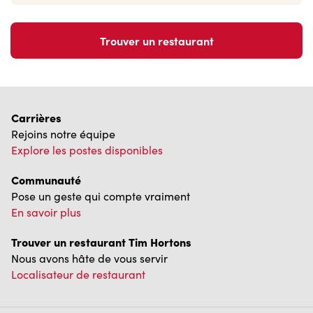
Trouver un restaurant
Carrières
Rejoins notre équipe
Explore les postes disponibles
Communauté
Pose un geste qui compte vraiment
En savoir plus
Trouver un restaurant Tim Hortons
Nous avons hâte de vous servir
Localisateur de restaurant