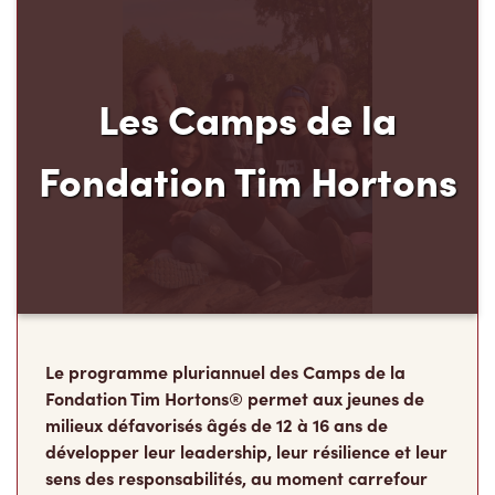
Les Camps de la
Fondation Tim Hortons
Le programme pluriannuel des Camps de la
Fondation Tim Hortons® permet aux jeunes de
milieux défavorisés âgés de 12 à 16 ans de
développer leur leadership, leur résilience et leur
sens des responsabilités, au moment carrefour