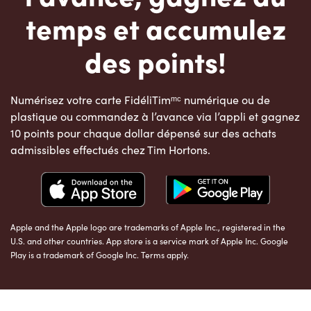
temps et accumulez
des points!
Numérisez votre carte FidéliTimᵐᶜ numérique ou de
plastique ou commandez à l’avance via l’appli et gagnez
10 points pour chaque dollar dépensé sur des achats
admissibles effectués chez Tim Hortons.
Apple and the Apple logo are trademarks of Apple Inc., registered in the
U.S. and other countries. App store is a service mark of Apple Inc. Google
Play is a trademark of Google Inc. Terms apply.