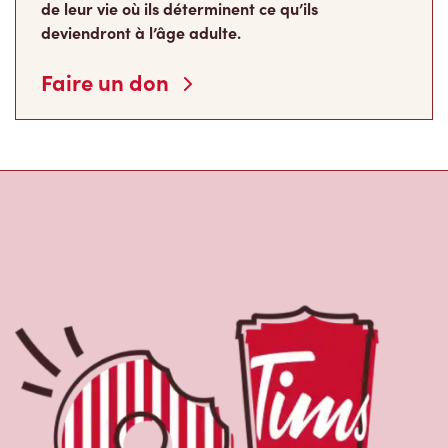
de leur vie où ils déterminent ce qu’ils
deviendront à l’âge adulte.
Faire un don