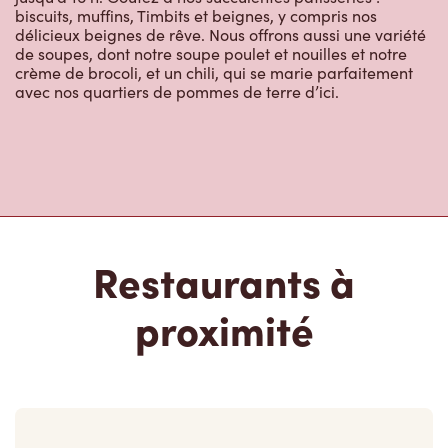
crème de brocoli, et un chili, qui se marie parfaitement
avec nos quartiers de pommes de terre d’ici.
Restaurants à
proximité
443 Mississauga St