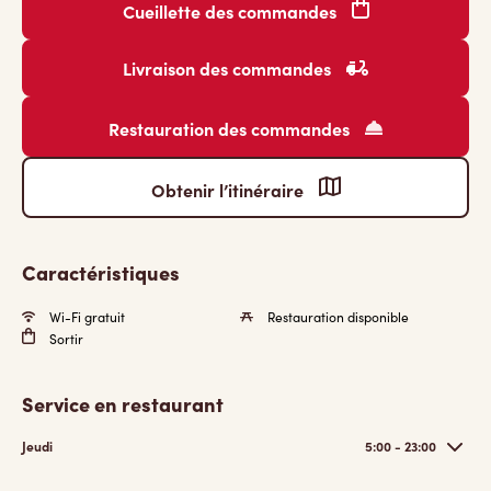
Cueillette des commandes
Livraison des commandes
Restauration des commandes
Obtenir l’itinéraire
Caractéristiques
Wi-Fi gratuit
Restauration disponible
Sortir
Service en restaurant
Jeudi
5:00 - 23:00