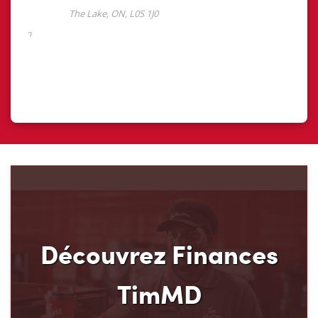
Découvrez Finances
TimMD