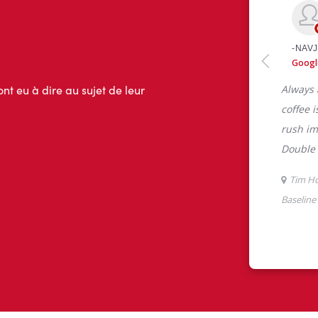
ont eu à dire au sujet de leur