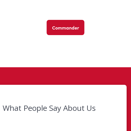
Commander