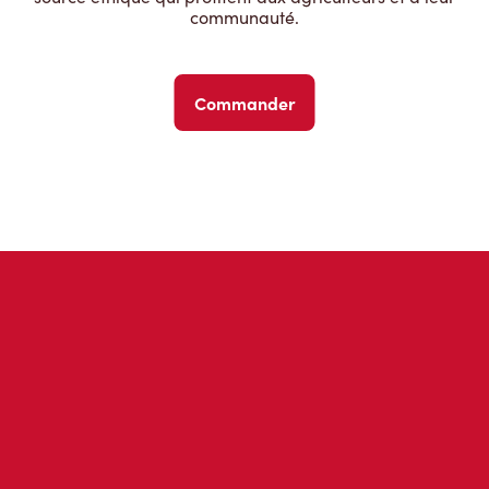
communauté.
Commander