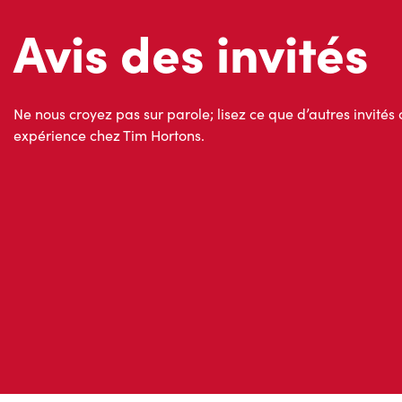
Avis des invités
Ne nous croyez pas sur parole; lisez ce que d’autres invités 
expérience chez Tim Hortons.