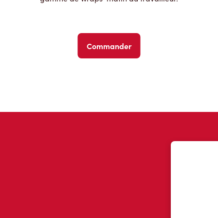
Commander