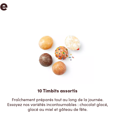
te
10 Timbits assortis
Fraîchement préparés tout au long de la journée.
Essayez nos variétés incontournables : chocolat glacé,
glacé au miel et gâteau de fête.