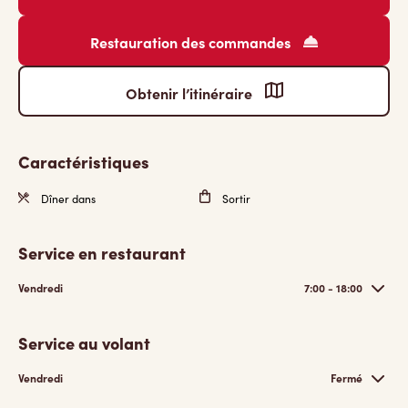
Restauration des commandes
Obtenir l’itinéraire
Caractéristiques
Dîner dans
Sortir
Service en restaurant
Vendredi
7:00 - 18:00
Service au volant
Vendredi
Fermé