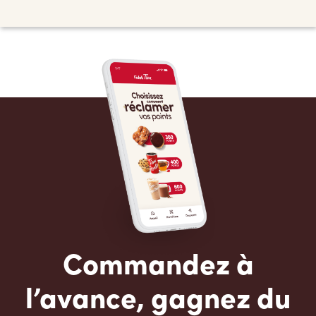
Commandez à
l’avance, gagnez du