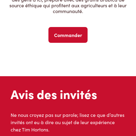
source éthique qui profitent aux agriculteurs et à leur
communauté.
Commander
Avis des invités
Ne nous croyez pas sur parole; lisez ce que d’autres
invités ont eu à dire au sujet de leur expérience
chez Tim Hortons.