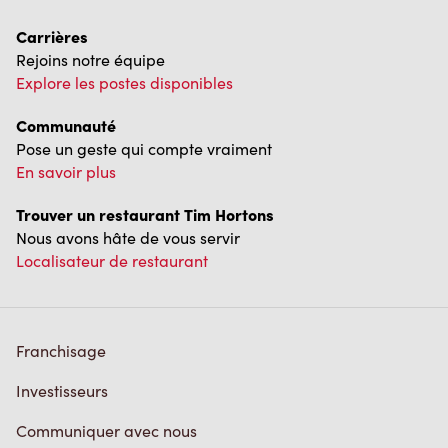
Carrières
Rejoins notre équipe
Explore les postes disponibles
Communauté
Pose un geste qui compte vraiment
En savoir plus
Trouver un restaurant Tim Hortons
Nous avons hâte de vous servir
Localisateur de restaurant
Franchisage
Investisseurs
Communiquer avec nous