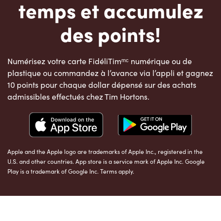
temps et accumulez
des points!
Numérisez votre carte FidéliTimᵐᶜ numérique ou de
plastique ou commandez à l’avance via l’appli et gagnez
10 points pour chaque dollar dépensé sur des achats
admissibles effectués chez Tim Hortons.
Apple and the Apple logo are trademarks of Apple Inc., registered in the
U.S. and other countries. App store is a service mark of Apple Inc. Google
Play is a trademark of Google Inc. Terms apply.