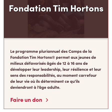
Fondation Tim Hortons
Le programme pluriannuel des Camps de la
Fondation Tim Hortons® permet aux jeunes de
milieux défavorisés âgés de 12 à 16 ans de
développer leur leadership, leur résilience et leur
sens des responsabilités, au moment carrefour
de leur vie où ils déterminent ce qu’ils
deviendront à l’âge adulte.
Faire un don