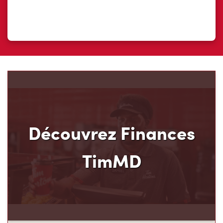
Découvrez Finances
TimMD