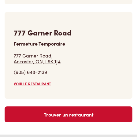
777 Garner Road
Fermeture Temporaire
777 Garner Road,
Ancaster, ON, L9K 1J4
(905) 648-2139
VOIR LE RESTAURANT
Trouver un restaurant