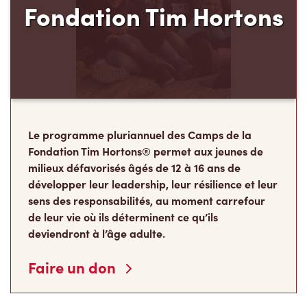
Le programme pluriannuel des Camps de la
Fondation Tim Hortons® permet aux jeunes de
milieux défavorisés âgés de 12 à 16 ans de
développer leur leadership, leur résilience et leur
sens des responsabilités, au moment carrefour
de leur vie où ils déterminent ce qu’ils
deviendront à l’âge adulte.
Faire un don