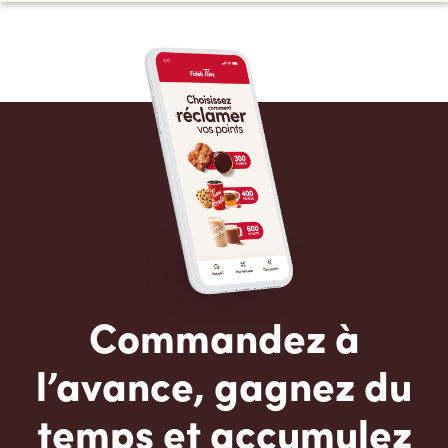
Commandez à
l’avance, gagnez du
temps et accumulez