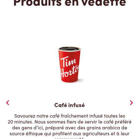
Produits en vedette
Café infusé
Savourez notre café fraîchement infusé toutes les
20 minutes. Nous sommes fiers de servir le café préféré
des gens d’ici, préparé avec des grains arabica de
source éthique qui profitent aux agriculteurs et à leur