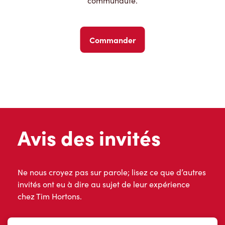
communauté.
Commander
Avis des invités
Ne nous croyez pas sur parole; lisez ce que d’autres
invités ont eu à dire au sujet de leur expérience
chez Tim Hortons.