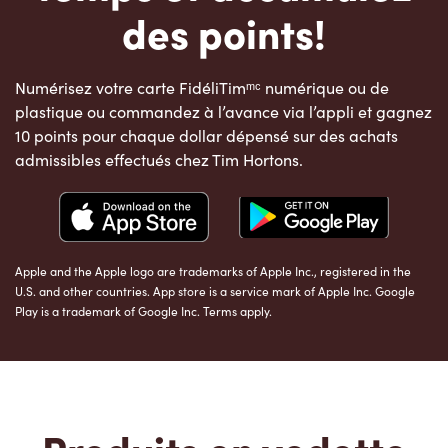
des points!
Numérisez votre carte FidéliTimᵐᶜ numérique ou de
plastique ou commandez à l’avance via l’appli et gagnez
10 points pour chaque dollar dépensé sur des achats
admissibles effectués chez Tim Hortons.
Apple and the Apple logo are trademarks of Apple Inc., registered in the
U.S. and other countries. App store is a service mark of Apple Inc. Google
Play is a trademark of Google Inc. Terms apply.