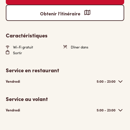
Obtenir l’itinéraire
Caractéristiques
Wi-Fi gratuit
Dîner dans
Sortir
Service en restaurant
Vendredi
5:00 - 23:00
Service au volant
Vendredi
5:00 - 23:00