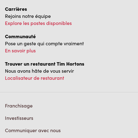
Communauté
Pose un geste qui compte vraiment
En savoir plus
Trouver un restaurant Tim Hortons
Nous avons hâte de vous servir
Localisateur de restaurant
Franchisage
Investisseurs
Communiquer avec nous
Foire aux questions