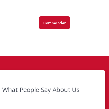
Commander