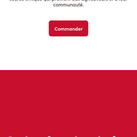
communauté.
Commander