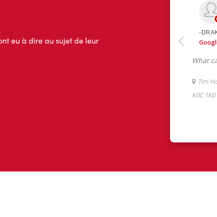
ont eu à dire au sujet de leur