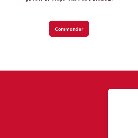
Commander