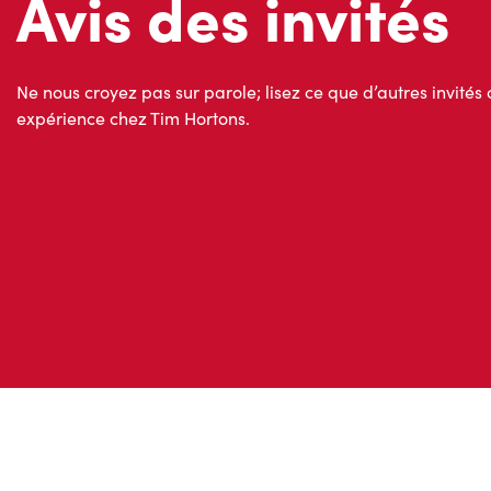
Avis des invités
Ne nous croyez pas sur parole; lisez ce que d’autres invités 
expérience chez Tim Hortons.