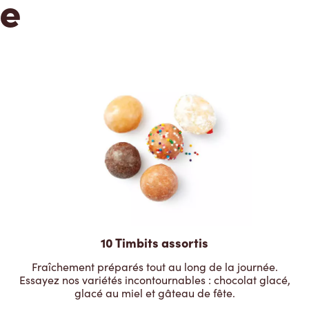
te
10 Timbits assortis
Fraîchement préparés tout au long de la journée.
Essayez nos variétés incontournables : chocolat glacé,
glacé au miel et gâteau de fête.