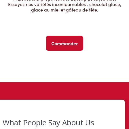
Essayez nos variétés incontournables : chocolat glacé,
glacé au miel et gâteau de fête.
Commander