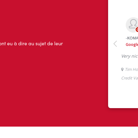
ont eu à dire au sujet de leur