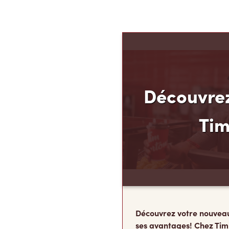
Découvrez
Ti
Découvrez votre nouvea
ses avantages! Chez Tim