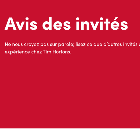
Avis des invités
Ne nous croyez pas sur parole; lisez ce que d’autres invités 
expérience chez Tim Hortons.