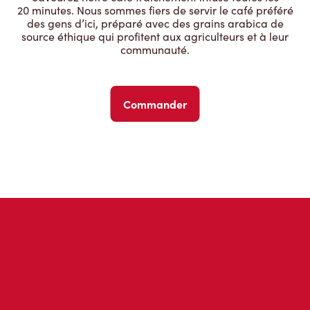
20 minutes. Nous sommes fiers de servir le café préféré
des gens d’ici, préparé avec des grains arabica de
source éthique qui profitent aux agriculteurs et à leur
communauté.
Commander