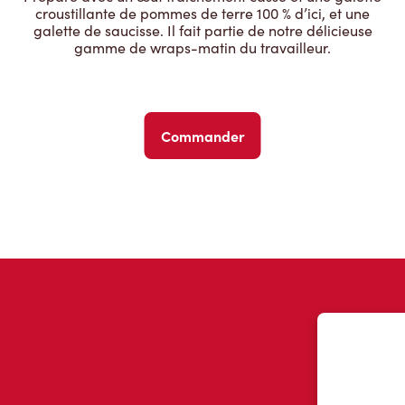
croustillante de pommes de terre 100 % d’ici, et une
galette de saucisse. Il fait partie de notre délicieuse
gamme de wraps-matin du travailleur.
Commander