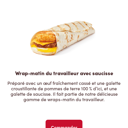
Wrap-matin du travailleur avec saucisse
Préparé avec un œuf fraîchement cassé et une galette
croustillante de pommes de terre 100 % d’ici, et une
galette de saucisse. Il fait partie de notre délicieuse
gamme de wraps-matin du travailleur.
Commander