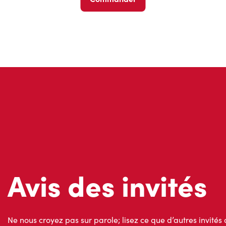
Avis des invités
Ne nous croyez pas sur parole; lisez ce que d’autres invités 