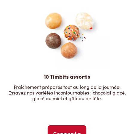
10 Timbits assortis
Fraîchement préparés tout au long de la journée.
Essayez nos variétés incontournables : chocolat glacé,
glacé au miel et gâteau de fête.
Commander