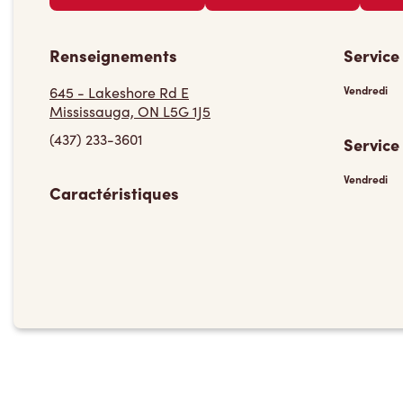
Renseignements
Service
645 - Lakeshore Rd E
Vendredi
Mississauga, ON L5G 1J5
(437) 233-3601
Service
Vendredi
Caractéristiques