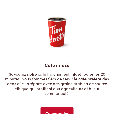
Café infusé
Savourez notre café fraîchement infusé toutes les 20
minutes. Nous sommes fiers de servir le café préféré des
gens d’ici, préparé avec des grains arabica de source
éthique qui profitent aux agriculteurs et à leur
communauté.
Commander