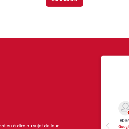
ont eu à dire au sujet de leur