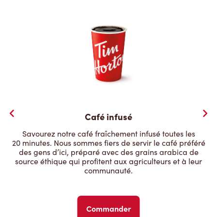
Café infusé
Savourez notre café fraîchement infusé toutes les
20 minutes. Nous sommes fiers de servir le café préféré
des gens d’ici, préparé avec des grains arabica de
source éthique qui profitent aux agriculteurs et à leur
communauté.
Commander