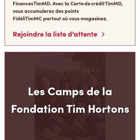
Finances TimMD. Avec la Carte de crédit TimMD,
vous accumulerez des points
FidéliTimMC partout où vous magasinez.
Rejoindre la liste d'attente
Les Camps de la
Fondation Tim Hortons