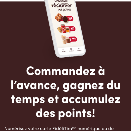
Commandez à
l’avance, gagnez du
temps et accumulez
des points!
Numérisez votre carte FidéliTimᵐᶜ numérique ou de