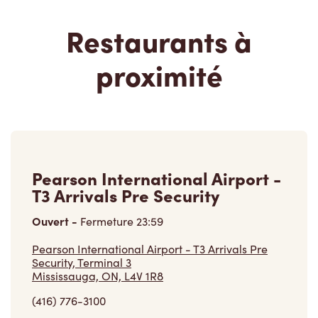
Restaurants à
proximité
Pearson International Airport -
T3 Arrivals Pre Security
Ouvert
-
Fermeture
23:59
Pearson International Airport - T3 Arrivals Pre
Security, Terminal 3
Mississauga, ON, L4V 1R8
(416) 776-3100