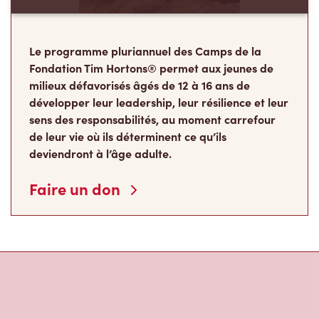
Le programme pluriannuel des Camps de la
Fondation Tim Hortons® permet aux jeunes de
milieux défavorisés âgés de 12 à 16 ans de
développer leur leadership, leur résilience et leur
sens des responsabilités, au moment carrefour
de leur vie où ils déterminent ce qu’ils
deviendront à l’âge adulte.
Faire un don