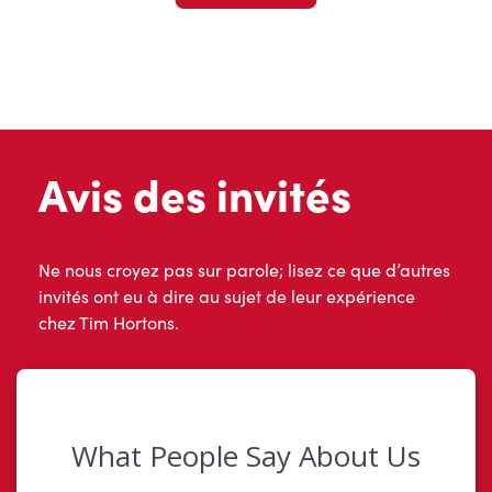
Avis des invités
Ne nous croyez pas sur parole; lisez ce que d’autres
invités ont eu à dire au sujet de leur expérience
chez Tim Hortons.