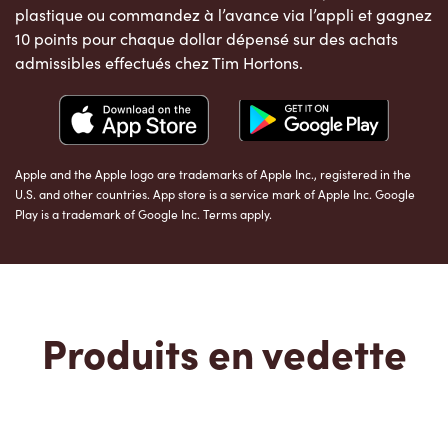
plastique ou commandez à l’avance via l’appli et gagnez
10 points pour chaque dollar dépensé sur des achats
admissibles effectués chez Tim Hortons.
Apple and the Apple logo are trademarks of Apple Inc., registered in the
U.S. and other countries. App store is a service mark of Apple Inc. Google
Play is a trademark of Google Inc. Terms apply.
Produits en vedette