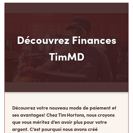
Découvrez Finances
TimMD
Découvrez votre nouveau mode de paiement et
ses avantages! Chez Tim Hortons, nous croyons
que vous méritez d’en avoir plus pour votre
argent. C’est pourquoi nous avons créé