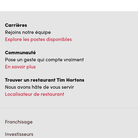
Carrières
Rejoins notre équipe
Explore les postes disponibles
Communauté
Pose un geste qui compte vraiment
En savoir plus
Trouver un restaurant Tim Hortons
Nous avons hâte de vous servir
Localisateur de restaurant
Franchisage
Investisseurs