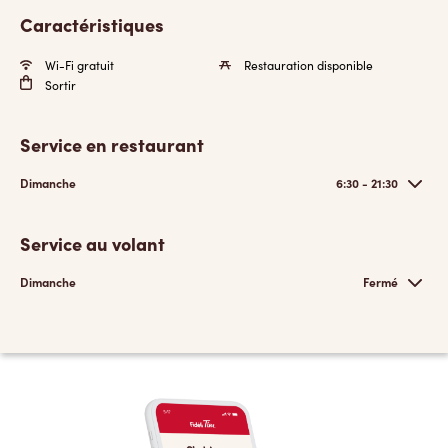
Caractéristiques
Wi-Fi gratuit
Restauration disponible
Sortir
Service en restaurant
Dimanche
6:30 - 21:30
Service au volant
Dimanche
Fermé