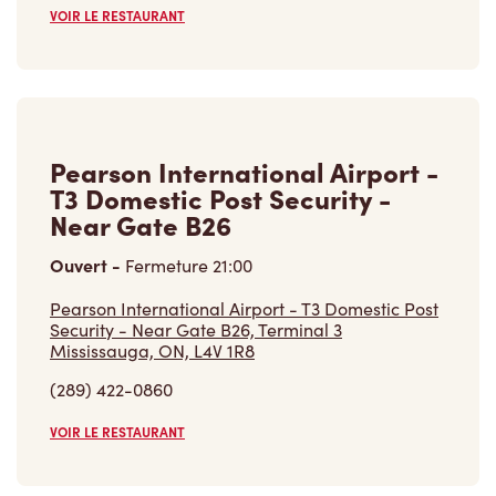
VOIR LE RESTAURANT
Pearson International Airport -
T3 Domestic Post Security -
Near Gate B26
Ouvert
-
Fermeture
21:00
Pearson International Airport - T3 Domestic Post
Security - Near Gate B26, Terminal 3
Mississauga, ON, L4V 1R8
(289) 422-0860
VOIR LE RESTAURANT