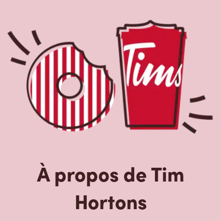
À propos de Tim
Hortons