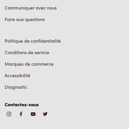
Communiquer avec nous
Foire aux questions
Politique de confidentialité
Conditions de service
Marques de commerce
Accessibilité
Diagnostic
Contactez-nous