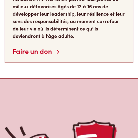
milieux défavorisés âgés de 12 à 16 ans de
développer leur leadership, leur résilience et leur
sens des responsabilités, au moment carrefour
de leur vie où ils déterminent ce qu’ils
deviendront à l’âge adulte.
Faire un don