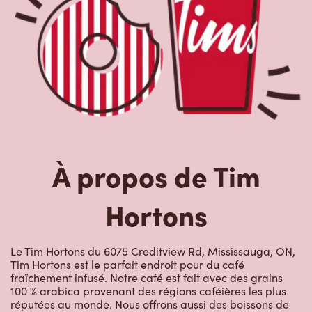
À propos de Tim
Hortons
Le Tim Hortons du 6075 Creditview Rd, Mississauga, ON,
Tim Hortons est le parfait endroit pour du café
fraîchement infusé. Notre café est fait avec des grains
100 % arabica provenant des régions caféières les plus
réputées au monde. Nous offrons aussi des boissons de