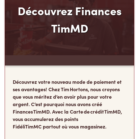
Découvrez Finances
TimMD
Découvrez votre nouveau mode de paiement et
ses avantages! Chez Tim Hortons, nous croyons
que vous méritez d’en avoir plus pour votre
argent. C’est pourquoi nous avons créé
Finances TimMD. Avec la Carte de crédit TimMD,
vous accumulerez des points
FidéliTimMC partout où vous magasinez.