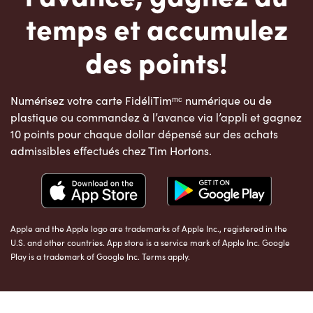
temps et accumulez
des points!
Numérisez votre carte FidéliTimᵐᶜ numérique ou de
plastique ou commandez à l’avance via l’appli et gagnez
10 points pour chaque dollar dépensé sur des achats
admissibles effectués chez Tim Hortons.
Apple and the Apple logo are trademarks of Apple Inc., registered in the
U.S. and other countries. App store is a service mark of Apple Inc. Google
Play is a trademark of Google Inc. Terms apply.