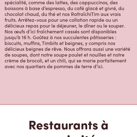
spécialité, comme des lattes, des cappuccinos, des
boissons à base d’espresso, du café glacé et givré, du
chocolat chaud, du thé et nos RafraîchiTim aux vrais
fruits. Arrêtez-vous pour une collation rapide ou un
délicieux repas pour le déjeuner, le dîner ou le souper.
Nos œufs d’ici fraîchement cassés sont disponibles
jusqu’à 16 h. Goûtez à nos succulentes pâtisseries :
biscuits, muffins, Timbits et beignes, y compris nos
délicieux beignes de rêve. Nous offrons aussi une variété
de soupes, dont notre soupe poulet et nouilles et notre
crème de brocoli, et un chili, qui se marie parfaitement
avec nos quartiers de pommes de terre d’ici.
Restaurants à