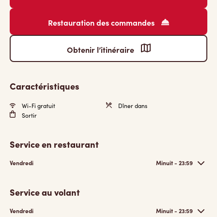
Restauration des commandes
Obtenir l’itinéraire
Caractéristiques
Wi-Fi gratuit
Dîner dans
Sortir
Service en restaurant
Vendredi
Minuit - 23:59
Service au volant
Vendredi
Minuit - 23:59