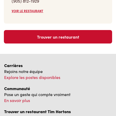
(905) 812-1929
VOIR LE RESTAURANT
Trouver un restaurant
Carrières
Rejoins notre équipe
Explore les postes disponibles
Communauté
Pose un geste qui compte vraiment
En savoir plus
Trouver un restaurant Tim Hortons