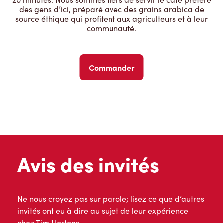
des gens d’ici, préparé avec des grains arabica de
source éthique qui profitent aux agriculteurs et à leur
communauté.
Commander
Avis des invités
Ne nous croyez pas sur parole; lisez ce que d’autres
invités ont eu à dire au sujet de leur expérience
chez Tim Hortons.