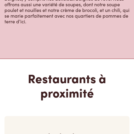
offrons aussi une variété de soupes, dont notre soupe
poulet et nouilles et notre crème de brocoli, et un chili, qui
se marie parfaitement avec nos quartiers de pommes de
terre d’ici.
Restaurants à
proximité