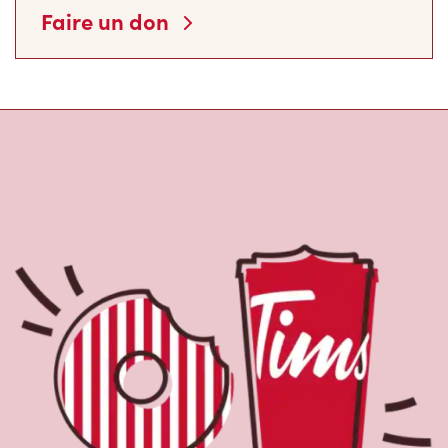
Faire un don