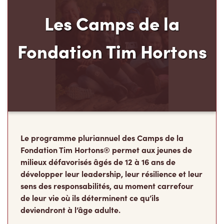
Les Camps de la
Fondation Tim Hortons
Le programme pluriannuel des Camps de la
Fondation Tim Hortons® permet aux jeunes de
milieux défavorisés âgés de 12 à 16 ans de
développer leur leadership, leur résilience et leur
sens des responsabilités, au moment carrefour
de leur vie où ils déterminent ce qu’ils
deviendront à l’âge adulte.