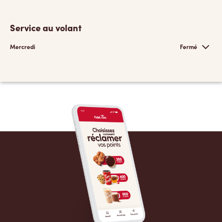
Service au volant
Mercredi
Fermé