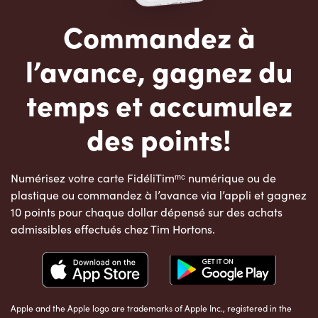
Commandez à
l’avance, gagnez du
temps et accumulez
des points!
Numérisez votre carte FidéliTimᵐᶜ numérique ou de
plastique ou commandez à l’avance via l’appli et gagnez
10 points pour chaque dollar dépensé sur des achats
admissibles effectués chez Tim Hortons.
Apple and the Apple logo are trademarks of Apple Inc., registered in the