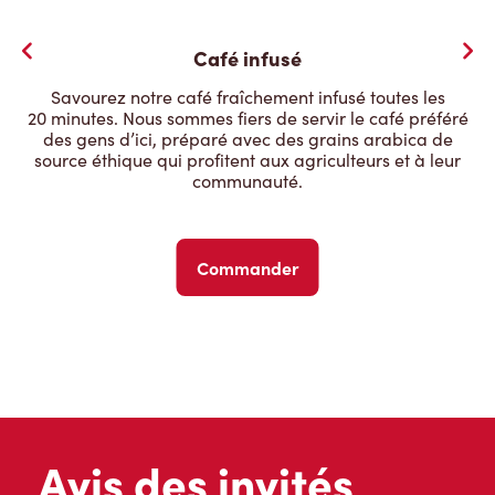
Café infusé
Savourez notre café fraîchement infusé toutes les
20 minutes. Nous sommes fiers de servir le café préféré
des gens d’ici, préparé avec des grains arabica de
source éthique qui profitent aux agriculteurs et à leur
communauté.
Commander
Avis des invités