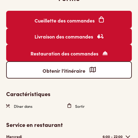
Cueillette des commandes
Livraison des commandes
Restauration des commandes
Obtenir l’itinéraire
Caractéristiques
Dîner dans
Sortir
Service en restaurant
Mercredi
6:00 - 22:00