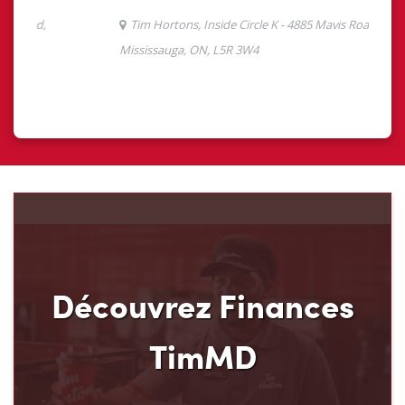
Découvrez Finances
TimMD