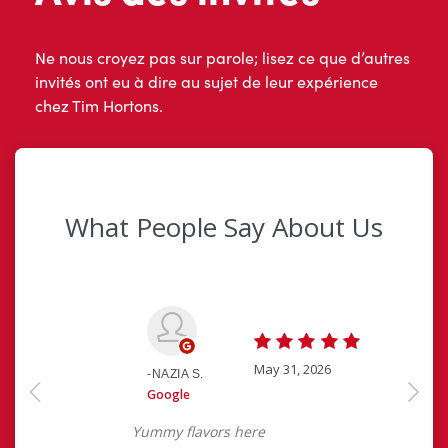
Ne nous croyez pas sur parole; lisez ce que d’autres
invités ont eu à dire au sujet de leur expérience
chez Tim Hortons.