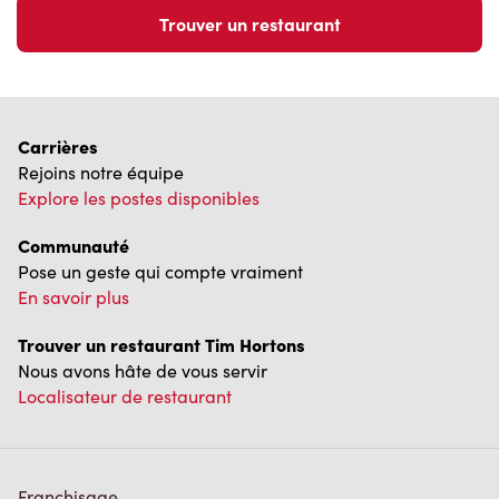
Trouver un restaurant
Carrières
Rejoins notre équipe
Explore les postes disponibles
Communauté
Pose un geste qui compte vraiment
En savoir plus
Trouver un restaurant Tim Hortons
Nous avons hâte de vous servir
Localisateur de restaurant
Franchisage