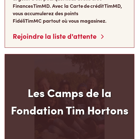
vous accumulerez des points
FidéliTimMC partout où vous magasinez.
Rejoindre la liste d'attente
Les Camps de la
Fondation Tim Hortons