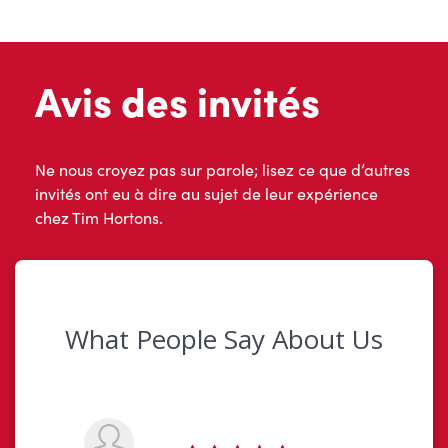
Avis des invités
Ne nous croyez pas sur parole; lisez ce que d’autres
invités ont eu à dire au sujet de leur expérience
chez Tim Hortons.