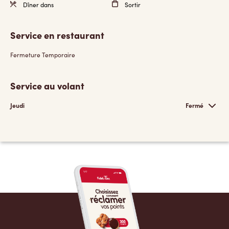
Dîner dans
Sortir
Service en restaurant
Fermeture Temporaire
Service au volant
Jeudi
Fermé