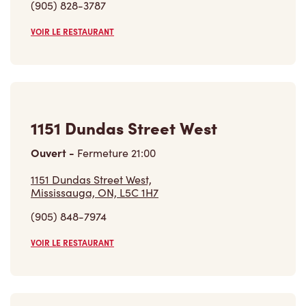
VOIR LE RESTAURANT
1151 Dundas Street West
Ouvert
-
Fermeture
21:00
1151 Dundas Street West,
Mississauga, ON, L5C 1H7
(905) 848-7974
VOIR LE RESTAURANT