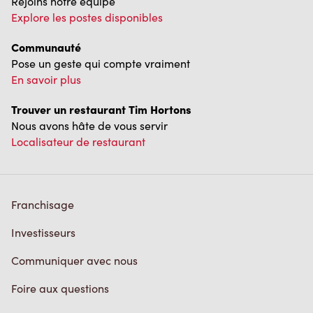
Communauté
Pose un geste qui compte vraiment
En savoir plus
Trouver un restaurant Tim Hortons
Nous avons hâte de vous servir
Localisateur de restaurant
Franchisage
Investisseurs
Communiquer avec nous
Foire aux questions