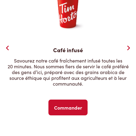
Café infusé
Savourez notre café fraîchement infusé toutes les
20 minutes. Nous sommes fiers de servir le café préféré
des gens d’ici, préparé avec des grains arabica de
source éthique qui profitent aux agriculteurs et à leur
communauté.
Commander