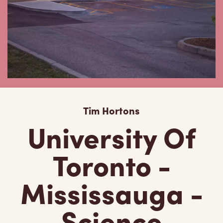
Tim Hortons
University Of
Toronto -
Mississauga -
Science