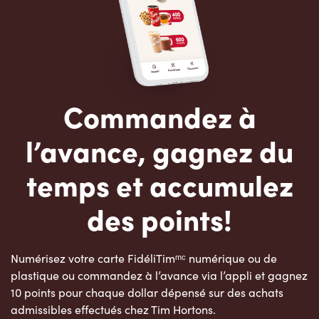
Commandez à
l’avance, gagnez du
temps et accumulez
des points!
Numérisez votre carte FidéliTimᵐᶜ numérique ou de
plastique ou commandez à l’avance via l’appli et gagnez
10 points pour chaque dollar dépensé sur des achats
admissibles effectués chez Tim Hortons.