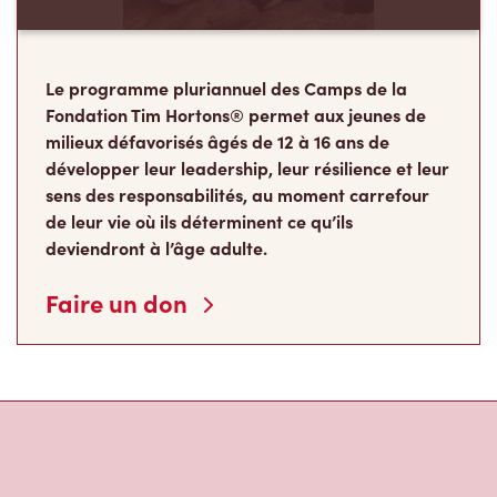
Le programme pluriannuel des Camps de la
Fondation Tim Hortons® permet aux jeunes de
milieux défavorisés âgés de 12 à 16 ans de
développer leur leadership, leur résilience et leur
sens des responsabilités, au moment carrefour
de leur vie où ils déterminent ce qu’ils
deviendront à l’âge adulte.
Faire un don