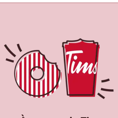
À propos de Tim