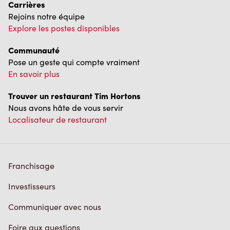
Rejoins notre équipe
Explore les postes disponibles
Communauté
Pose un geste qui compte vraiment
En savoir plus
Trouver un restaurant Tim Hortons
Nous avons hâte de vous servir
Localisateur de restaurant
Franchisage
Investisseurs
Communiquer avec nous
Foire aux questions