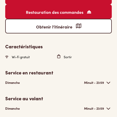
Restauration des commandes
Obtenir l’itinéraire
Caractéristiques
Wi-Fi gratuit
Sortir
Service en restaurant
Dimanche
Minuit - 23:59
Service au volant
Dimanche
Minuit - 23:59