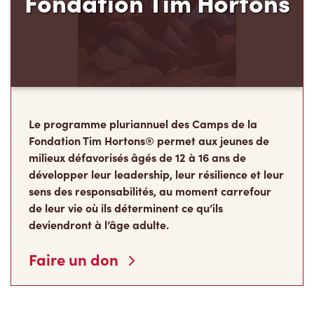
Le programme pluriannuel des Camps de la
Fondation Tim Hortons® permet aux jeunes de
milieux défavorisés âgés de 12 à 16 ans de
développer leur leadership, leur résilience et leur
sens des responsabilités, au moment carrefour
de leur vie où ils déterminent ce qu’ils
deviendront à l’âge adulte.
Faire un don