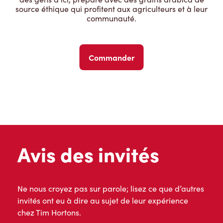
source éthique qui profitent aux agriculteurs et à leur
communauté.
Commander
Avis des invités
Ne nous croyez pas sur parole; lisez ce que d’autres
invités ont eu à dire au sujet de leur expérience
chez Tim Hortons.