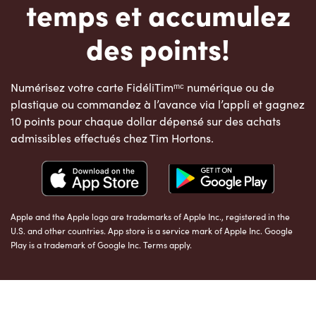
temps et accumulez
des points!
Numérisez votre carte FidéliTimᵐᶜ numérique ou de
plastique ou commandez à l’avance via l’appli et gagnez
10 points pour chaque dollar dépensé sur des achats
admissibles effectués chez Tim Hortons.
Apple and the Apple logo are trademarks of Apple Inc., registered in the
U.S. and other countries. App store is a service mark of Apple Inc. Google
Play is a trademark of Google Inc. Terms apply.