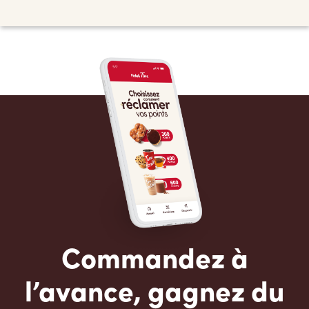
Commandez à
l’avance, gagnez du