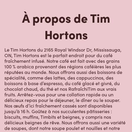
À propos de Tim
Hortons
Le Tim Hortons du 2165 Royal Windsor Dr, Mississauga,
ON, Tim Hortons est le parfait endroit pour du café
fraîchement infusé. Notre café est fait avec des grains
100 % arabica provenant des régions caféières les plus
réputées au monde. Nous offrons aussi des boissons de
spécialité, comme des lattes, des cappuccinos, des
boissons à base d’espresso, du café glacé et givré, du
chocolat chaud, du thé et nos RafraîchiTim aux vrais
fruits. Arrêtez-vous pour une collation rapide ou un
délicieux repas pour le déjeuner, le dîner ou le souper.
Nos œufs d’ici fraîchement cassés sont disponibles
jusqu’à 16 h. Goûtez à nos succulentes pâtisseries :
biscuits, muffins, Timbits et beignes, y compris nos
délicieux beignes de rêve. Nous offrons aussi une variété
de soupes, dont notre soupe poulet et nouilles et notre