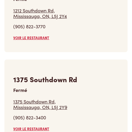
1212 Southdown Rd,
Mississauga, ON, L5J 2Y4
(905) 822-3770
VOIR LE RESTAURANT
1375 Southdown Rd
Fermé
1375 Southdown Rd,
Mississauga, ON, L5J 2Y9
(905) 822-3400
VOIR LE RESTAURANT