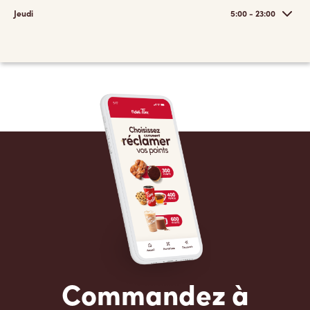
Jeudi
5:00 - 23:00
Commandez à