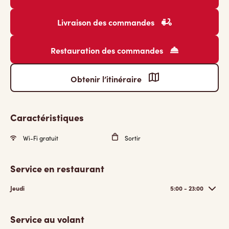
Livraison des commandes
Restauration des commandes
Obtenir l’itinéraire
Caractéristiques
Wi-Fi gratuit
Sortir
Service en restaurant
Jeudi
5:00 - 23:00
Service au volant