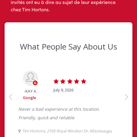
invités ont eu à dire au sujet de leur expérience
chez Tim Hortons.