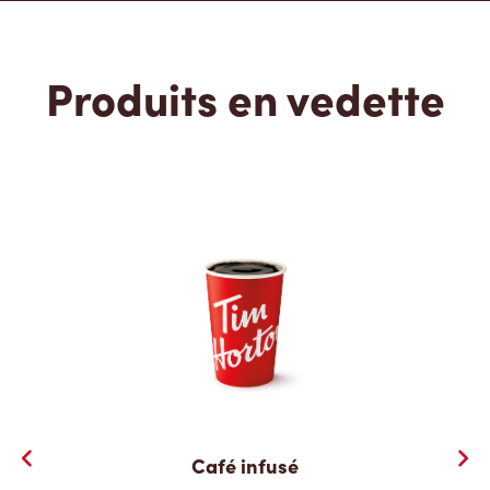
Produits en vedette
Café infusé