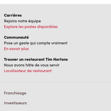
Carrières
Rejoins notre équipe
Explore les postes disponibles
Communauté
Pose un geste qui compte vraiment
En savoir plus
Trouver un restaurant Tim Hortons
Nous avons hâte de vous servir
Localisateur de restaurant
Franchisage
Investisseurs