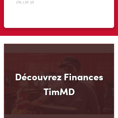
Découvrez Finances
TimMD