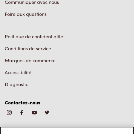
Communiquer avec nous
Foire aux questions
Politique de confidentialité
Conditions de service
Marques de commerce
Accessibilité
Diagnostic
Contactez-nous