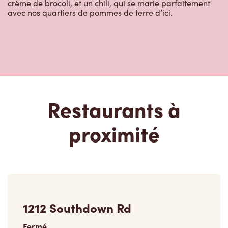
crème de brocoli, et un chili, qui se marie parfaitement
avec nos quartiers de pommes de terre d’ici.
Restaurants à
proximité
1212 Southdown Rd
Fermé