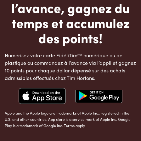
l’avance, gagnez du
temps et accumulez
des points!
Numérisez votre carte FidéliTimᵐᶜ numérique ou de
plastique ou commandez à l’avance via l’appli et gagnez
10 points pour chaque dollar dépensé sur des achats
admissibles effectués chez Tim Hortons.
Apple and the Apple logo are trademarks of Apple Inc., registered in the
U.S. and other countries. App store is a service mark of Apple Inc. Google
Play is a trademark of Google Inc. Terms apply.