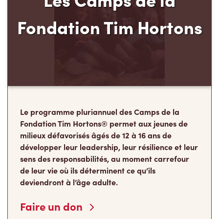
Fondation Tim Hortons
Le programme pluriannuel des Camps de la
Fondation Tim Hortons® permet aux jeunes de
milieux défavorisés âgés de 12 à 16 ans de
développer leur leadership, leur résilience et leur
sens des responsabilités, au moment carrefour
de leur vie où ils déterminent ce qu’ils
deviendront à l’âge adulte.
Faire un don