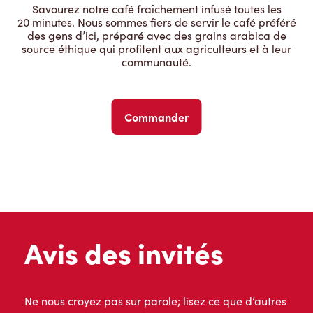
Savourez notre café fraîchement infusé toutes les
20 minutes. Nous sommes fiers de servir le café préféré
des gens d’ici, préparé avec des grains arabica de
source éthique qui profitent aux agriculteurs et à leur
communauté.
Commander
Avis des invités
Ne nous croyez pas sur parole; lisez ce que d’autres