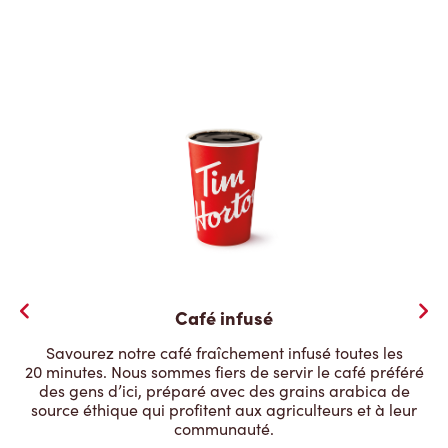
Café infusé
Savourez notre café fraîchement infusé toutes les
20 minutes. Nous sommes fiers de servir le café préféré
des gens d’ici, préparé avec des grains arabica de
source éthique qui profitent aux agriculteurs et à leur
communauté.