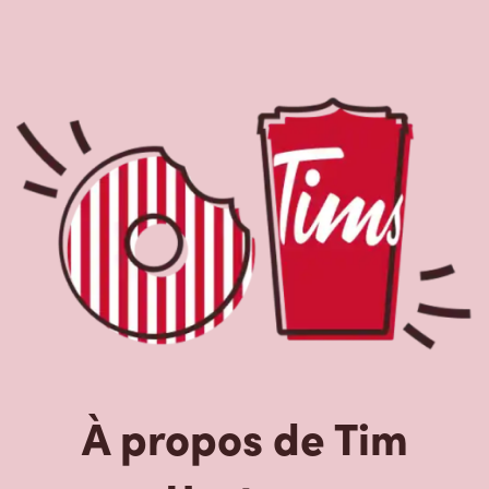
À propos de Tim
Hortons