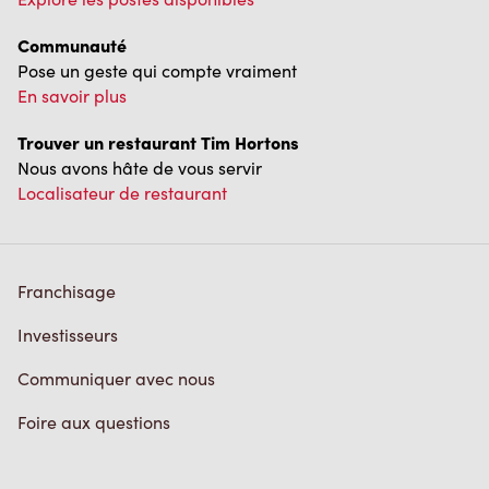
Pose un geste qui compte vraiment
En savoir plus
Trouver un restaurant Tim Hortons
Nous avons hâte de vous servir
Localisateur de restaurant
Franchisage
Investisseurs
Communiquer avec nous
Foire aux questions
Politique de confidentialité
Conditions de service