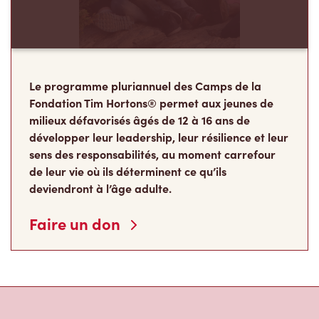
Le programme pluriannuel des Camps de la
Fondation Tim Hortons® permet aux jeunes de
milieux défavorisés âgés de 12 à 16 ans de
développer leur leadership, leur résilience et leur
sens des responsabilités, au moment carrefour
de leur vie où ils déterminent ce qu’ils
deviendront à l’âge adulte.
Faire un don