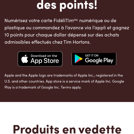
des points!
Numérisez votre carte FidéliTimᵐᶜ numérique ou de
plastique ou commandez à l’avance via l’appli et gagnez
10 points pour chaque dollar dépensé sur des achats
admissibles effectués chez Tim Hortons.
Apple and the Apple logo are trademarks of Apple Inc., registered in the
U.S. and other countries. App store is a service mark of Apple Inc. Google
Play is a trademark of Google Inc. Terms apply.
Produits en vedette