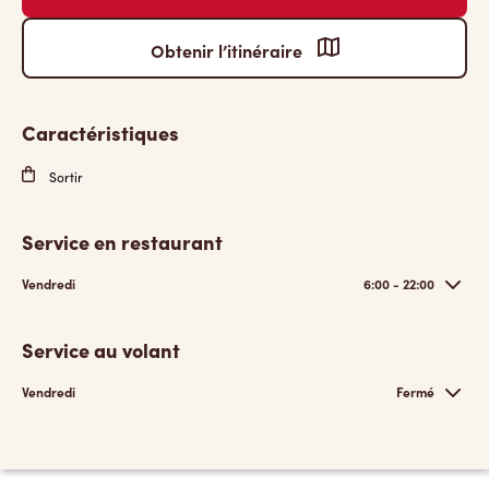
Obtenir l’itinéraire
Caractéristiques
Sortir
Service en restaurant
Vendredi
6:00 - 22:00
Service au volant
Vendredi
Fermé