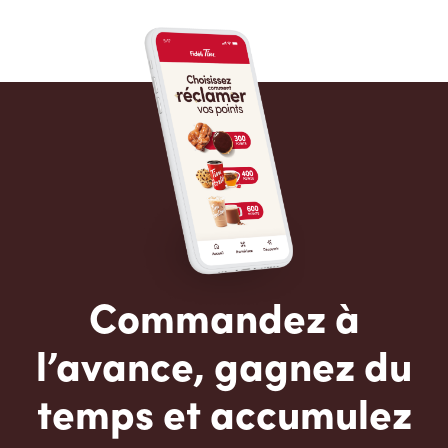
Commandez à
l’avance, gagnez du
temps et accumulez