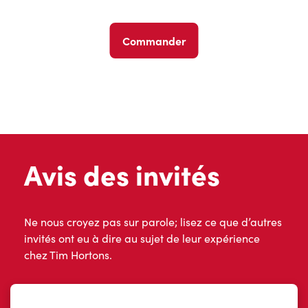
Commander
Avis des invités
Ne nous croyez pas sur parole; lisez ce que d’autres
invités ont eu à dire au sujet de leur expérience
chez Tim Hortons.