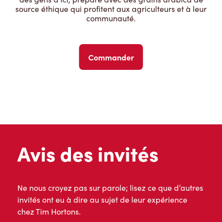
source éthique qui profitent aux agriculteurs et à leur
communauté.
Commander
Avis des invités
Ne nous croyez pas sur parole; lisez ce que d’autres
invités ont eu à dire au sujet de leur expérience
chez Tim Hortons.