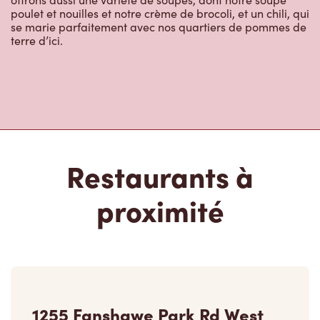
se marie parfaitement avec nos quartiers de pommes de
terre d’ici.
Restaurants à
proximité
1255 Fanshawe Park Rd West