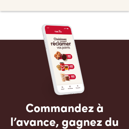
Commandez à
l’avance, gagnez du