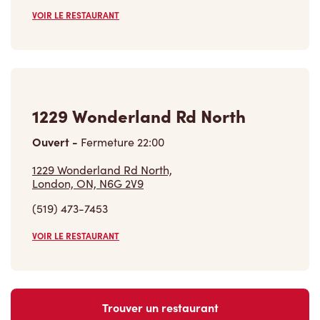
1229 Wonderland Rd North
Ouvert
-
Fermeture
22:00
1229 Wonderland Rd North,
London, ON, N6G 2V9
(519) 473-7453
VOIR LE RESTAURANT
Trouver un restaurant