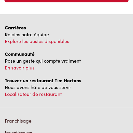
Carrières
Rejoins notre équipe
Explore les postes disponibles
Communauté
Pose un geste qui compte vraiment
En savoir plus
Trouver un restaurant Tim Hortons
Nous avons hâte de vous servir
Localisateur de restaurant
Franchisage
Investisseurs