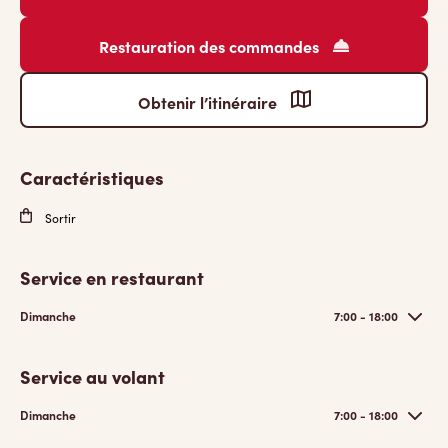
Restauration des commandes
Obtenir l’itinéraire
Caractéristiques
Sortir
Service en restaurant
Dimanche
7:00 - 18:00
Service au volant
Dimanche
7:00 - 18:00