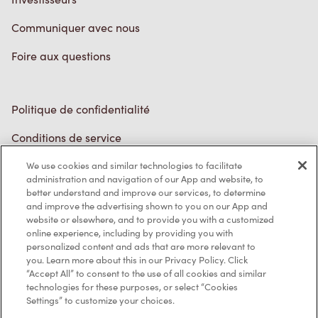
Communiquer avec nous
Foire aux questions
Politique de confidentialité
Conditions de service
Marques de commerce
We use cookies and similar technologies to facilitate
Accessibilité
administration and navigation of our App and website, to
better understand and improve our services, to determine
Diagnostic
and improve the advertising shown to you on our App and
website or elsewhere, and to provide you with a customized
online experience, including by providing you with
Contactez-nous
personalized content and ads that are more relevant to
you. Learn more about this in our Privacy Policy. Click
“Accept All” to consent to the use of all cookies and similar
technologies for these purposes, or select “Cookies
Settings” to customize your choices.