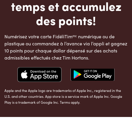
temps et accumulez
des points!
Numérisez votre carte FidéliTimᵐᶜ numérique ou de
plastique ou commandez à l’avance via l’appli et gagnez
10 points pour chaque dollar dépensé sur des achats
admissibles effectués chez Tim Hortons.
Apple and the Apple logo are trademarks of Apple Inc., registered in the
U.S. and other countries. App store is a service mark of Apple Inc. Google
Play is a trademark of Google Inc. Terms apply.