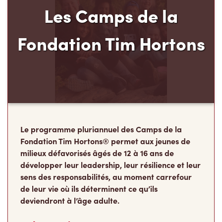
Les Camps de la
Fondation Tim Hortons
Le programme pluriannuel des Camps de la
Fondation Tim Hortons® permet aux jeunes de
milieux défavorisés âgés de 12 à 16 ans de
développer leur leadership, leur résilience et leur
sens des responsabilités, au moment carrefour
de leur vie où ils déterminent ce qu’ils
deviendront à l’âge adulte.
Faire un don