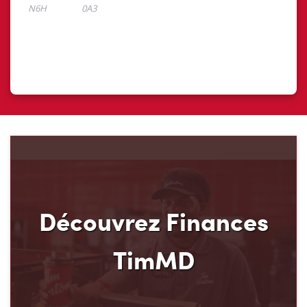
Découvrez Finances
TimMD