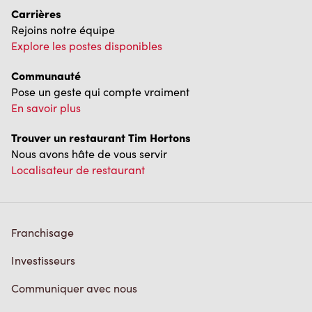
Carrières
Rejoins notre équipe
Explore les postes disponibles
Communauté
Pose un geste qui compte vraiment
En savoir plus
Trouver un restaurant Tim Hortons
Nous avons hâte de vous servir
Localisateur de restaurant
Franchisage
Investisseurs
Communiquer avec nous