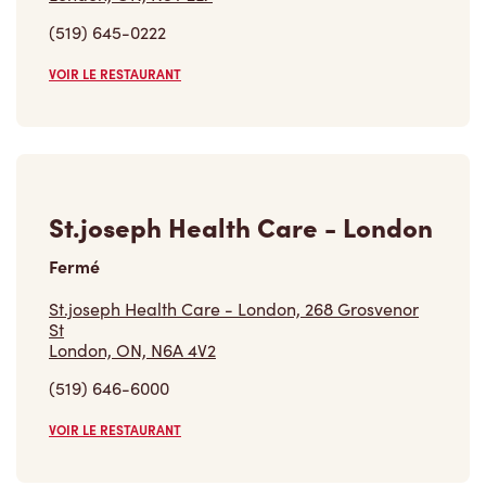
(519) 645-0222
VOIR LE RESTAURANT
St.joseph Health Care - London
Fermé
St.joseph Health Care - London, 268 Grosvenor
St
London, ON, N6A 4V2
(519) 646-6000
VOIR LE RESTAURANT