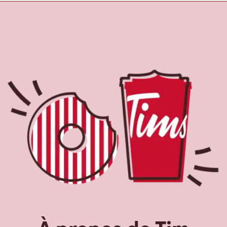
À propos de Tim