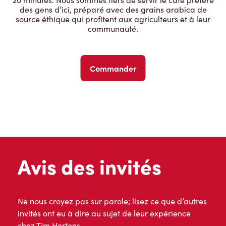
des gens d’ici, préparé avec des grains arabica de
source éthique qui profitent aux agriculteurs et à leur
communauté.
Commander
Avis des invités
Ne nous croyez pas sur parole; lisez ce que d’autres
invités ont eu à dire au sujet de leur expérience
chez Tim Hortons.