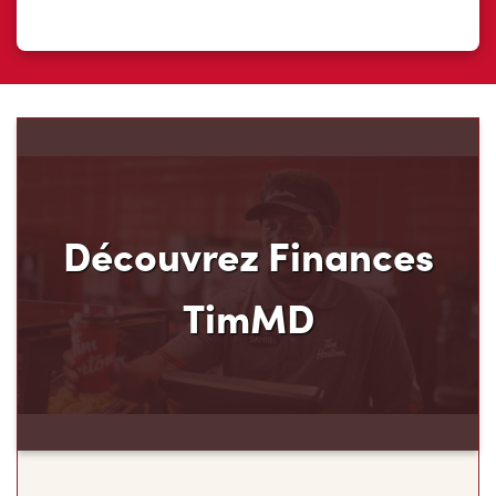
Découvrez Finances
TimMD