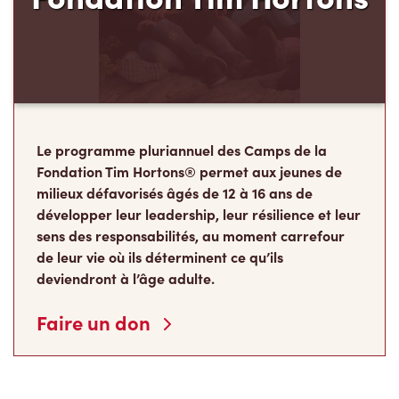
Le programme pluriannuel des Camps de la
Fondation Tim Hortons® permet aux jeunes de
milieux défavorisés âgés de 12 à 16 ans de
développer leur leadership, leur résilience et leur
sens des responsabilités, au moment carrefour
de leur vie où ils déterminent ce qu’ils
deviendront à l’âge adulte.
Faire un don