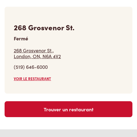
268 Grosvenor St.
Fermé
268 Grosvenor St.,
London, ON, N6A 4V2
(519) 646-6000
VOIR LE RESTAURANT
Trouver un restaurant