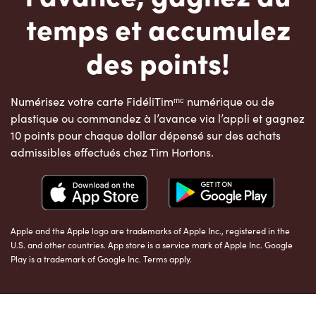
temps et accumulez
des points!
Numérisez votre carte FidéliTimᵐᶜ numérique ou de
plastique ou commandez à l’avance via l’appli et gagnez
10 points pour chaque dollar dépensé sur des achats
admissibles effectués chez Tim Hortons.
Apple and the Apple logo are trademarks of Apple Inc., registered in the
U.S. and other countries. App store is a service mark of Apple Inc. Google
Play is a trademark of Google Inc. Terms apply.