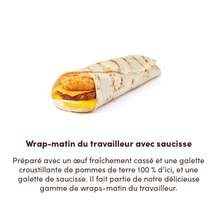
Wrap-matin du travailleur avec saucisse
Préparé avec un œuf fraîchement cassé et une galette
croustillante de pommes de terre 100 % d’ici, et une
galette de saucisse. Il fait partie de notre délicieuse
gamme de wraps-matin du travailleur.