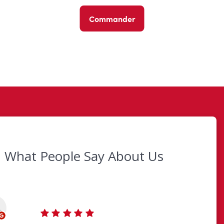
Commander