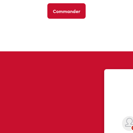
Commander