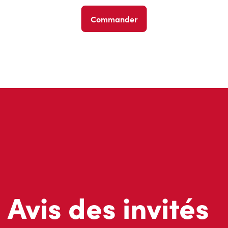
Commander
Avis des invités