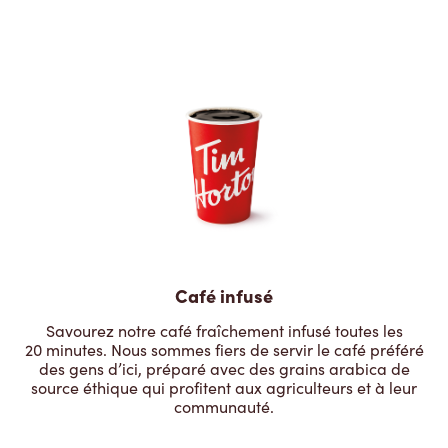
Café infusé
Savourez notre café fraîchement infusé toutes les
20 minutes. Nous sommes fiers de servir le café préféré
des gens d’ici, préparé avec des grains arabica de
source éthique qui profitent aux agriculteurs et à leur
communauté.