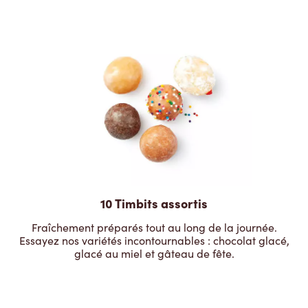
10 Timbits assortis
Fraîchement préparés tout au long de la journée.
Essayez nos variétés incontournables : chocolat glacé,
glacé au miel et gâteau de fête.