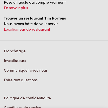
Pose un geste qui compte vraiment
En savoir plus
Trouver un restaurant Tim Hortons
Nous avons hâte de vous servir
Localisateur de restaurant
Franchisage
Investisseurs
Communiquer avec nous
Foire aux questions
Politique de confidentialité
Conditions de service