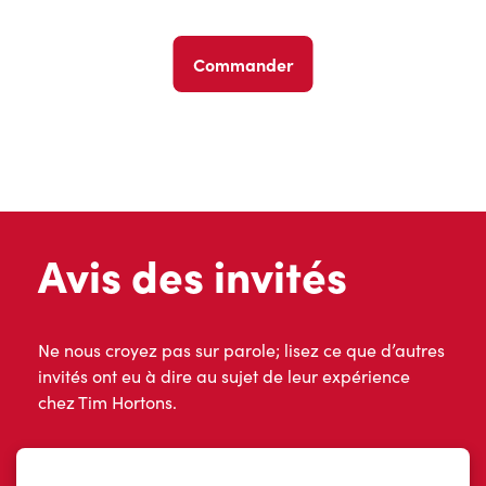
Commander
Avis des invités
Ne nous croyez pas sur parole; lisez ce que d’autres
invités ont eu à dire au sujet de leur expérience
chez Tim Hortons.