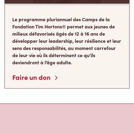
Le programme pluriannuel des Camps de la
Fondation Tim Hortons® permet aux jeunes de
milieux défavorisés âgés de 12 à 16 ans de
développer leur leadership, leur résilience et leur
sens des responsabilités, au moment carrefour
de leur vie où ils déterminent ce qu’ils
deviendront à l’âge adulte.
Faire un don