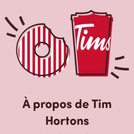
À propos de Tim
Hortons