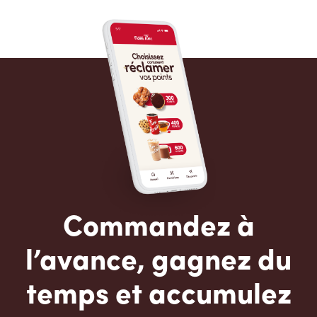
Commandez à
l’avance, gagnez du
temps et accumulez