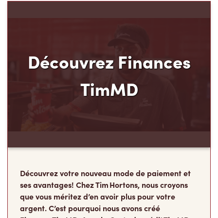
Découvrez Finances
TimMD
Découvrez votre nouveau mode de paiement et
ses avantages! Chez Tim Hortons, nous croyons
que vous méritez d’en avoir plus pour votre
argent. C’est pourquoi nous avons créé