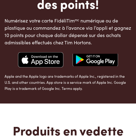
des points!
Numérisez votre carte FidéliTimᵐᶜ numérique ou de
plastique ou commandez à l’avance via l’appli et gagnez
10 points pour chaque dollar dépensé sur des achats
admissibles effectués chez Tim Hortons.
Apple and the Apple logo are trademarks of Apple Inc., registered in the
U.S. and other countries. App store is a service mark of Apple Inc. Google
Play is a trademark of Google Inc. Terms apply.
Produits en vedette