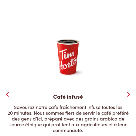
Café infusé
Savourez notre café fraîchement infusé toutes les
20 minutes. Nous sommes fiers de servir le café préféré
des gens d’ici, préparé avec des grains arabica de
source éthique qui profitent aux agriculteurs et à leur
communauté.