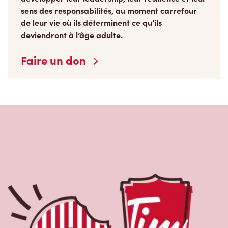
sens des responsabilités, au moment carrefour
de leur vie où ils déterminent ce qu’ils
deviendront à l’âge adulte.
Faire un don