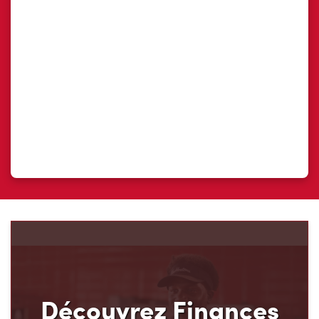
Découvrez Finances