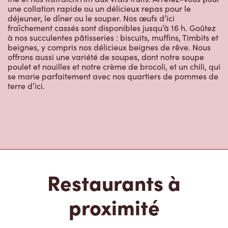
une collation rapide ou un délicieux repas pour le
déjeuner, le dîner ou le souper. Nos œufs d’ici
fraîchement cassés sont disponibles jusqu’à 16 h. Goûtez
à nos succulentes pâtisseries : biscuits, muffins, Timbits et
beignes, y compris nos délicieux beignes de rêve. Nous
offrons aussi une variété de soupes, dont notre soupe
poulet et nouilles et notre crème de brocoli, et un chili, qui
se marie parfaitement avec nos quartiers de pommes de
terre d’ici.
Restaurants à
proximité