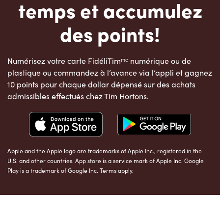
temps et accumulez
des points!
Numérisez votre carte FidéliTimᵐᶜ numérique ou de
plastique ou commandez à l’avance via l’appli et gagnez
10 points pour chaque dollar dépensé sur des achats
admissibles effectués chez Tim Hortons.
Apple and the Apple logo are trademarks of Apple Inc., registered in the
U.S. and other countries. App store is a service mark of Apple Inc. Google
Play is a trademark of Google Inc. Terms apply.