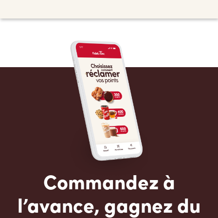
Commandez à
l’avance, gagnez du