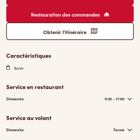
Restauration des commandes
Obtenir l’itinéraire
Caractéristiques
Sortir
Service en restaurant
Dimanche
9:30 - 17:00
Service au volant
Dimanche
Fermé