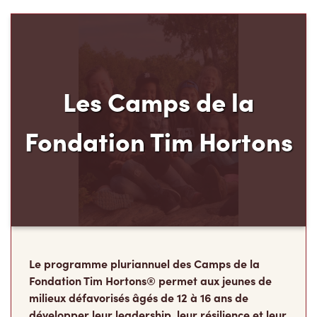
Les Camps de la
Fondation Tim Hortons
Le programme pluriannuel des Camps de la
Fondation Tim Hortons® permet aux jeunes de
milieux défavorisés âgés de 12 à 16 ans de
développer leur leadership, leur résilience et leur