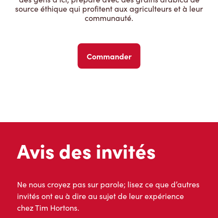
source éthique qui profitent aux agriculteurs et à leur
communauté.
Commander
Avis des invités
Ne nous croyez pas sur parole; lisez ce que d’autres
invités ont eu à dire au sujet de leur expérience
chez Tim Hortons.