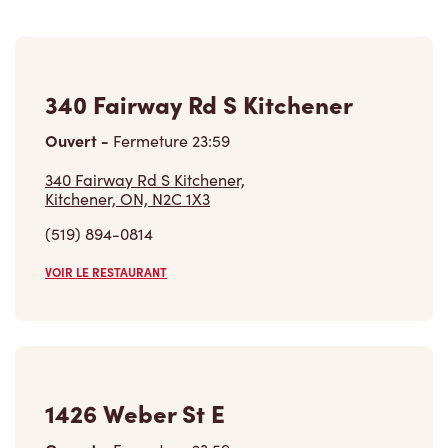
340 Fairway Rd S Kitchener
Ouvert
-
Fermeture
23:59
340 Fairway Rd S Kitchener,
Kitchener, ON, N2C 1X3
(519) 894-0814
VOIR LE RESTAURANT
1426 Weber St E