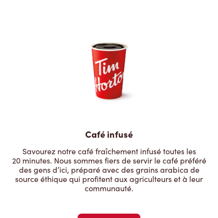
Café infusé
Savourez notre café fraîchement infusé toutes les
20 minutes. Nous sommes fiers de servir le café préféré
des gens d’ici, préparé avec des grains arabica de
source éthique qui profitent aux agriculteurs et à leur
communauté.