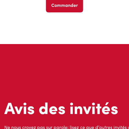
Commander
Avis des invités