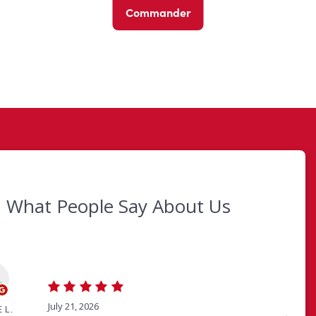
Commander