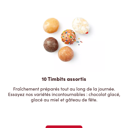
10 Timbits assortis
Fraîchement préparés tout au long de la journée.
Essayez nos variétés incontournables : chocolat glacé,
glacé au miel et gâteau de fête.