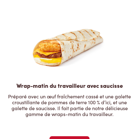
Wrap-matin du travailleur avec saucisse
Préparé avec un œuf fraîchement cassé et une galette
croustillante de pommes de terre 100 % d’ici, et une
galette de saucisse. Il fait partie de notre délicieuse
gamme de wraps-matin du travailleur.