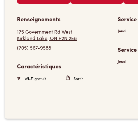
Renseignements
Service
175 Government Rd West
Jeudi
Kirkland Lake, ON P2N 2E8
(705) 567-9588
Service
Jeudi
Caractéristiques
Wi-Fi gratuit
Sortir