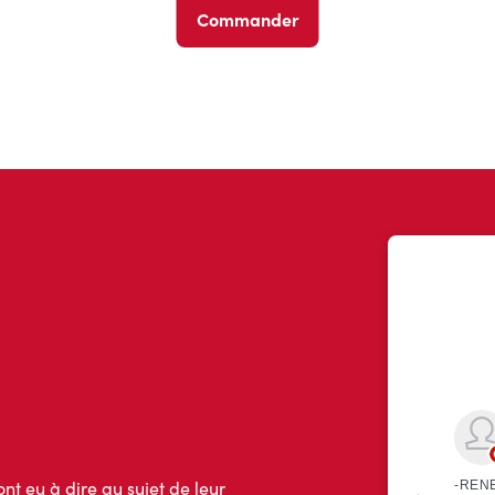
Commander