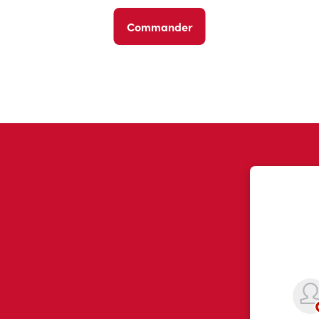
Commander