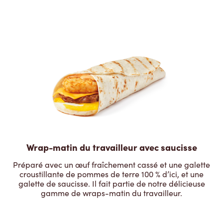
Wrap-matin du travailleur avec saucisse
Préparé avec un œuf fraîchement cassé et une galette
croustillante de pommes de terre 100 % d’ici, et une
galette de saucisse. Il fait partie de notre délicieuse
gamme de wraps-matin du travailleur.