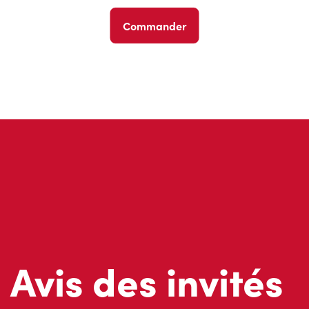
Commander
Avis des invités