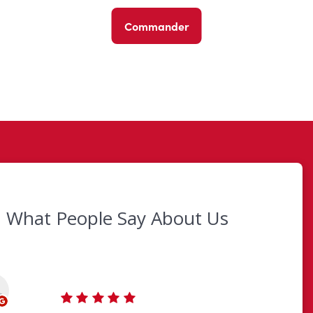
Commander