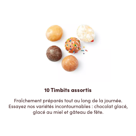
10 Timbits assortis
Fraîchement préparés tout au long de la journée.
Essayez nos variétés incontournables : chocolat glacé,
glacé au miel et gâteau de fête.