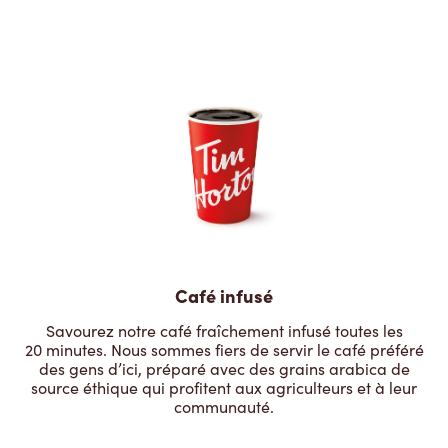
Café infusé
Savourez notre café fraîchement infusé toutes les
20 minutes. Nous sommes fiers de servir le café préféré
des gens d’ici, préparé avec des grains arabica de
source éthique qui profitent aux agriculteurs et à leur
communauté.