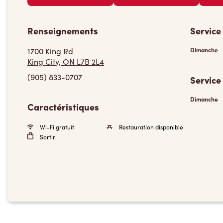
Renseignements
Service
1700 King Rd
Dimanche
King City, ON L7B 2L4
(905) 833-0707
Service
Dimanche
Caractéristiques
Wi-Fi gratuit
Restauration disponible
Sortir