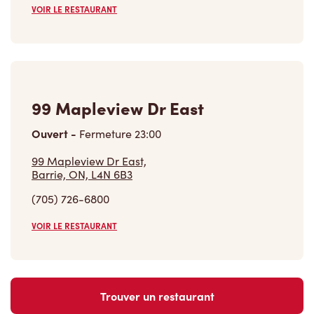
VOIR LE RESTAURANT
99 Mapleview Dr East
Ouvert
-
Fermeture
23:00
99 Mapleview Dr East,
Barrie, ON, L4N 6B3
(705) 726-6800
VOIR LE RESTAURANT
Trouver un restaurant