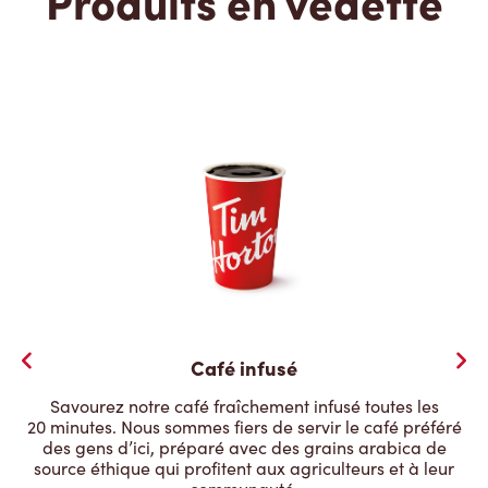
Produits en vedette
Café infusé
Savourez notre café fraîchement infusé toutes les
20 minutes. Nous sommes fiers de servir le café préféré
des gens d’ici, préparé avec des grains arabica de
source éthique qui profitent aux agriculteurs et à leur