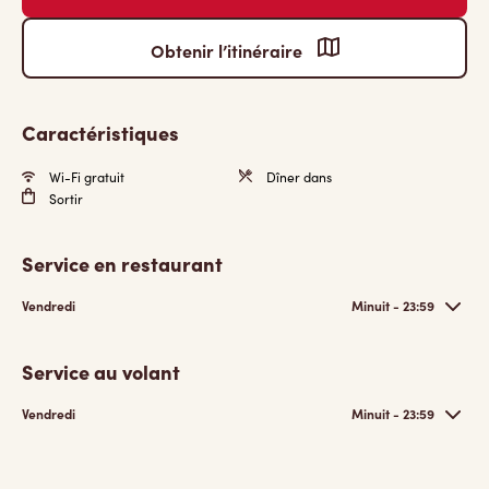
Obtenir l’itinéraire
Caractéristiques
Wi-Fi gratuit
Dîner dans
Sortir
Service en restaurant
Vendredi
Minuit - 23:59
Service au volant
Vendredi
Minuit - 23:59