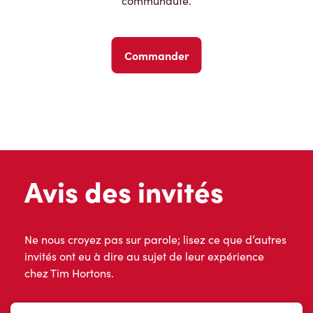
communauté.
Commander
Avis des invités
Ne nous croyez pas sur parole; lisez ce que d’autres
invités ont eu à dire au sujet de leur expérience
chez Tim Hortons.