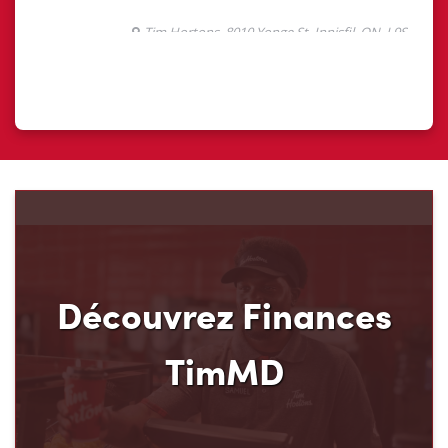
Découvrez Finances
TimMD