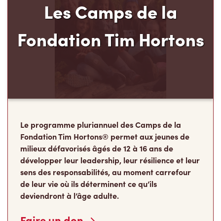
Les Camps de la
Fondation Tim Hortons
Le programme pluriannuel des Camps de la
Fondation Tim Hortons® permet aux jeunes de
milieux défavorisés âgés de 12 à 16 ans de
développer leur leadership, leur résilience et leur
sens des responsabilités, au moment carrefour
de leur vie où ils déterminent ce qu’ils
deviendront à l’âge adulte.
Faire un don