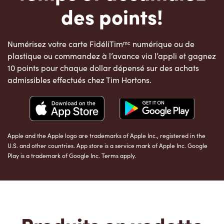
des points!
Numérisez votre carte FidéliTimᵐᶜ numérique ou de
plastique ou commandez à l’avance via l’appli et gagnez
10 points pour chaque dollar dépensé sur des achats
admissibles effectués chez Tim Hortons.
Apple and the Apple logo are trademarks of Apple Inc., registered in the
U.S. and other countries. App store is a service mark of Apple Inc. Google
Play is a trademark of Google Inc. Terms apply.