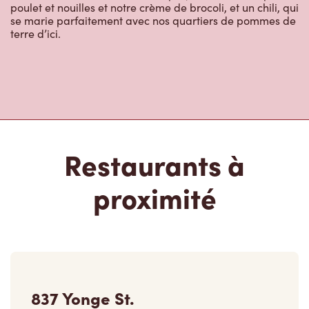
poulet et nouilles et notre crème de brocoli, et un chili, qui
se marie parfaitement avec nos quartiers de pommes de
terre d’ici.
Restaurants à
proximité
837 Yonge St.