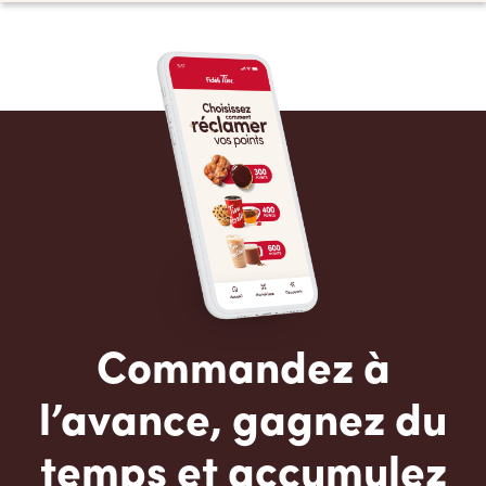
Commandez à
l’avance, gagnez du
temps et accumulez