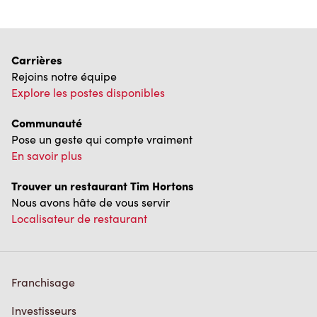
Carrières
Rejoins notre équipe
Explore les postes disponibles
Communauté
Pose un geste qui compte vraiment
En savoir plus
Trouver un restaurant Tim Hortons
Nous avons hâte de vous servir
Localisateur de restaurant
Franchisage
Investisseurs