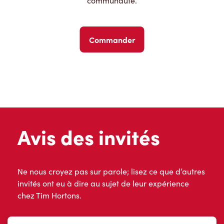
communauté.
Commander
Avis des invités
Ne nous croyez pas sur parole; lisez ce que d’autres
invités ont eu à dire au sujet de leur expérience
chez Tim Hortons.