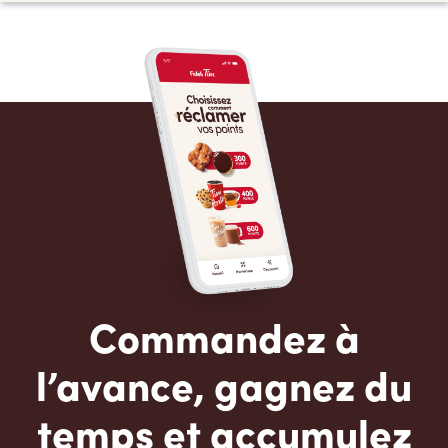
Commandez à
l’avance, gagnez du
temps et accumulez