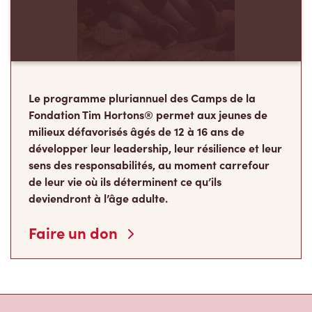
Le programme pluriannuel des Camps de la
Fondation Tim Hortons® permet aux jeunes de
milieux défavorisés âgés de 12 à 16 ans de
développer leur leadership, leur résilience et leur
sens des responsabilités, au moment carrefour
de leur vie où ils déterminent ce qu’ils
deviendront à l’âge adulte.
Faire un don