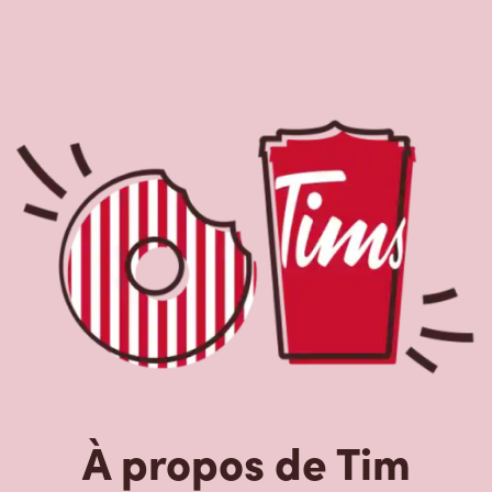
À propos de Tim