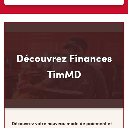
Découvrez Finances
TimMD
Découvrez votre nouveau mode de paiement et