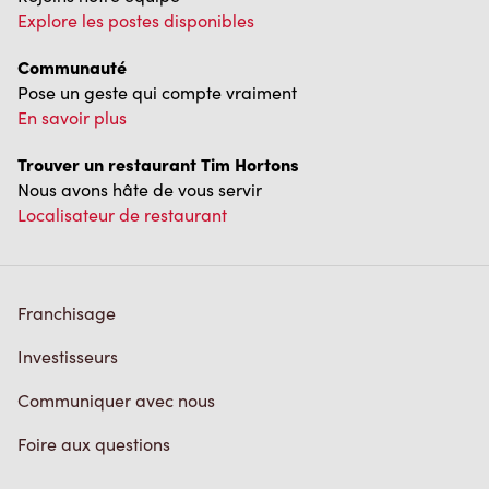
Explore les postes disponibles
Communauté
Pose un geste qui compte vraiment
En savoir plus
Trouver un restaurant Tim Hortons
Nous avons hâte de vous servir
Localisateur de restaurant
Franchisage
Investisseurs
Communiquer avec nous
Foire aux questions