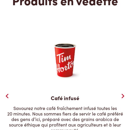
Produits en vedette
Café infusé
Savourez notre café fraîchement infusé toutes les
20 minutes. Nous sommes fiers de servir le café préféré
des gens d’ici, préparé avec des grains arabica de
source éthique qui profitent aux agriculteurs et à leur