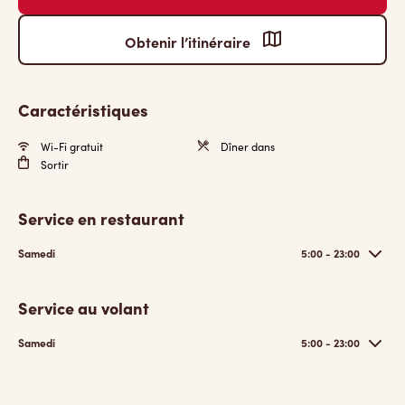
Obtenir l’itinéraire
Caractéristiques
Wi-Fi gratuit
Dîner dans
Sortir
Service en restaurant
Samedi
5:00 - 23:00
Service au volant
Samedi
5:00 - 23:00