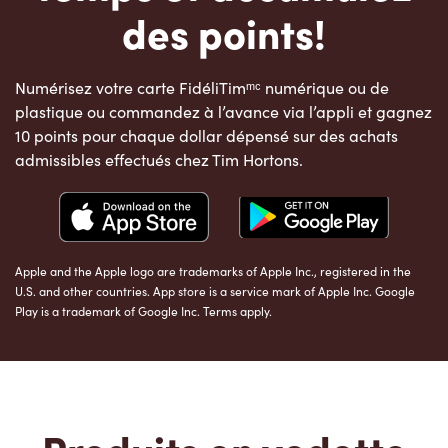
des points!
Numérisez votre carte FidéliTimᵐᶜ numérique ou de
plastique ou commandez à l’avance via l’appli et gagnez
10 points pour chaque dollar dépensé sur des achats
admissibles effectués chez Tim Hortons.
Apple and the Apple logo are trademarks of Apple Inc., registered in the
U.S. and other countries. App store is a service mark of Apple Inc. Google
Play is a trademark of Google Inc. Terms apply.