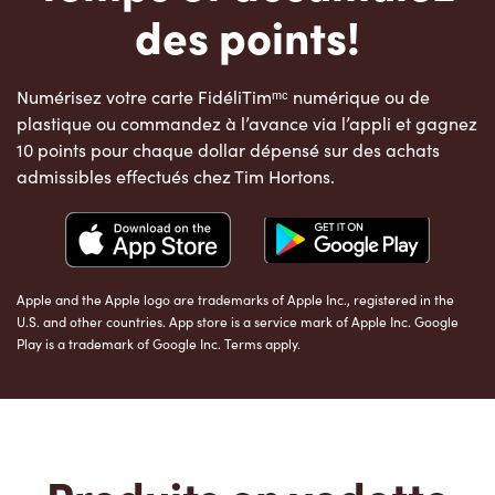
des points!
Numérisez votre carte FidéliTimᵐᶜ numérique ou de
plastique ou commandez à l’avance via l’appli et gagnez
10 points pour chaque dollar dépensé sur des achats
admissibles effectués chez Tim Hortons.
Apple and the Apple logo are trademarks of Apple Inc., registered in the
U.S. and other countries. App store is a service mark of Apple Inc. Google
Play is a trademark of Google Inc. Terms apply.