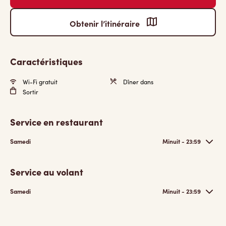
Obtenir l’itinéraire
Caractéristiques
Wi-Fi gratuit
Dîner dans
Sortir
Service en restaurant
Samedi
Minuit - 23:59
Service au volant
Samedi
Minuit - 23:59