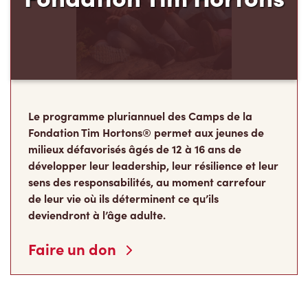
Le programme pluriannuel des Camps de la
Fondation Tim Hortons® permet aux jeunes de
milieux défavorisés âgés de 12 à 16 ans de
développer leur leadership, leur résilience et leur
sens des responsabilités, au moment carrefour
de leur vie où ils déterminent ce qu’ils
deviendront à l’âge adulte.
Faire un don