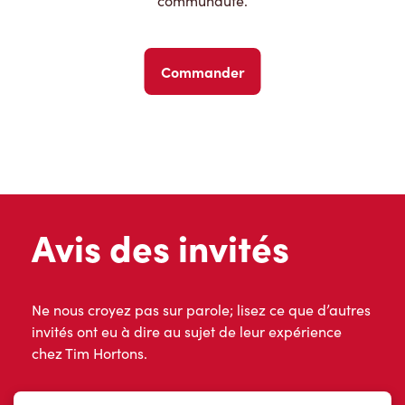
communauté.
Commander
Avis des invités
Ne nous croyez pas sur parole; lisez ce que d’autres
invités ont eu à dire au sujet de leur expérience
chez Tim Hortons.