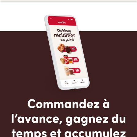
Commandez à
l’avance, gagnez du
temps et accumulez