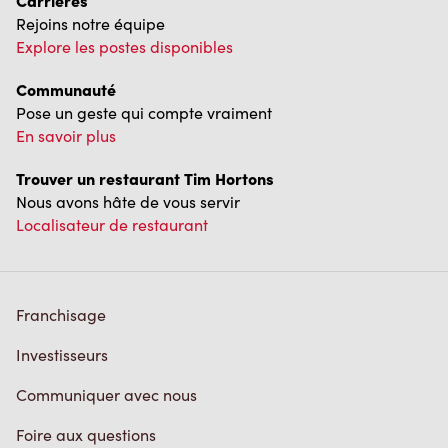
Communauté
Pose un geste qui compte vraiment
En savoir plus
Trouver un restaurant Tim Hortons
Nous avons hâte de vous servir
Localisateur de restaurant
Franchisage
Investisseurs
Communiquer avec nous
Foire aux questions