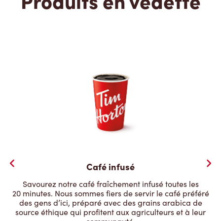
Produits en vedette
Café infusé
Savourez notre café fraîchement infusé toutes les
20 minutes. Nous sommes fiers de servir le café préféré
des gens d’ici, préparé avec des grains arabica de
source éthique qui profitent aux agriculteurs et à leur