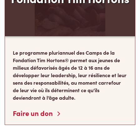
Le programme pluriannuel des Camps de la
Fondation Tim Hortons® permet aux jeunes de
milieux défavorisés âgés de 12 à 16 ans de
développer leur leadership, leur résilience et leur
sens des responsabilités, au moment carrefour
de leur vie où ils déterminent ce qu’ils
deviendront à l’âge adulte.
Faire un don