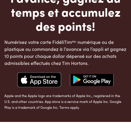
temps et accumulez
des points!
Numérisez votre carte FidéliTimᵐᶜ numérique ou de
plastique ou commandez à l’avance via l’appli et gagnez
10 points pour chaque dollar dépensé sur des achats
admissibles effectués chez Tim Hortons.
Apple and the Apple logo are trademarks of Apple Inc., registered in the
U.S. and other countries. App store is a service mark of Apple Inc. Google
Play is a trademark of Google Inc. Terms apply.