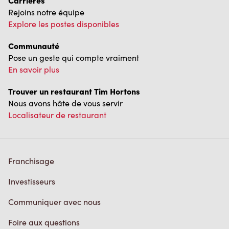
Carrières
Rejoins notre équipe
Explore les postes disponibles
Communauté
Pose un geste qui compte vraiment
En savoir plus
Trouver un restaurant Tim Hortons
Nous avons hâte de vous servir
Localisateur de restaurant
Franchisage
Investisseurs
Communiquer avec nous
Foire aux questions