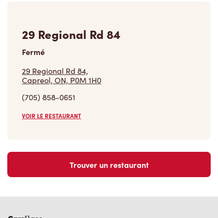
29 Regional Rd 84
Fermé
29 Regional Rd 84,
Capreol, ON, P0M 1H0
(705) 858-0651
VOIR LE RESTAURANT
Trouver un restaurant