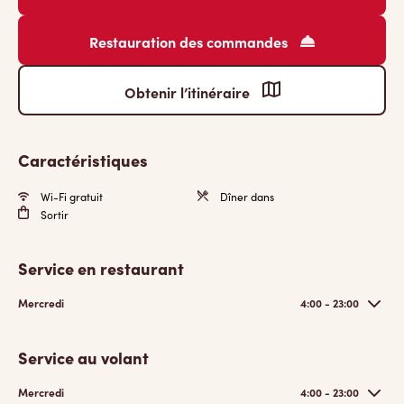
Restauration des commandes
Obtenir l’itinéraire
Caractéristiques
Wi-Fi gratuit
Dîner dans
Sortir
Service en restaurant
Mercredi
4:00 - 23:00
Service au volant
Mercredi
4:00 - 23:00