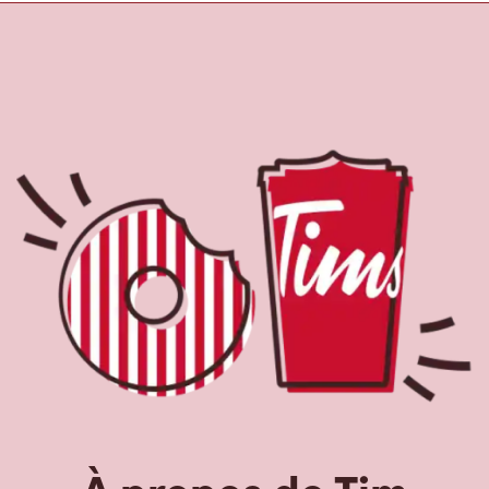
À propos de Tim