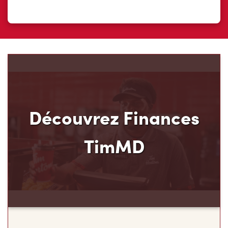
Découvrez Finances
TimMD