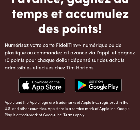
temps et accumulez
des points!
Numérisez votre carte FidéliTimᵐᶜ numérique ou de
plastique ou commandez à l’avance via l’appli et gagnez
10 points pour chaque dollar dépensé sur des achats
admissibles effectués chez Tim Hortons.
Apple and the Apple logo are trademarks of Apple Inc., registered in the
U.S. and other countries. App store is a service mark of Apple Inc. Google
Play is a trademark of Google Inc. Terms apply.