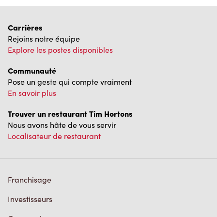
Carrières
Rejoins notre équipe
Explore les postes disponibles
Communauté
Pose un geste qui compte vraiment
En savoir plus
Trouver un restaurant Tim Hortons
Nous avons hâte de vous servir
Localisateur de restaurant
Franchisage
Investisseurs
Communiquer avec nous
Foire aux questions