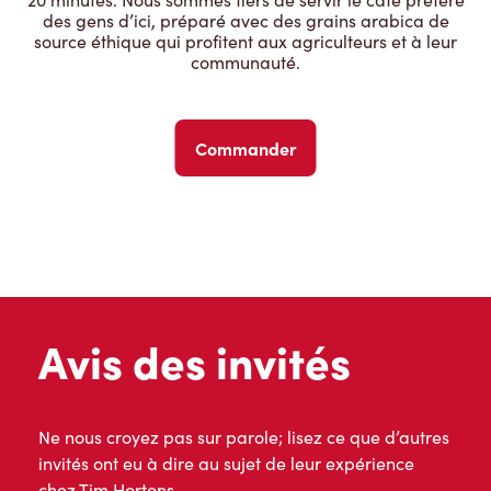
des gens d’ici, préparé avec des grains arabica de
source éthique qui profitent aux agriculteurs et à leur
communauté.
Commander
Avis des invités
Ne nous croyez pas sur parole; lisez ce que d’autres
invités ont eu à dire au sujet de leur expérience
chez Tim Hortons.