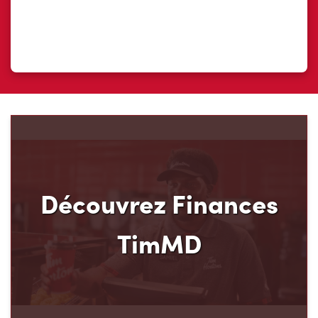
Découvrez Finances
TimMD