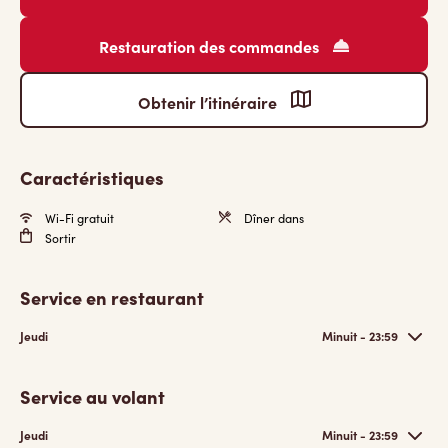
Restauration des commandes
Obtenir l’itinéraire
Caractéristiques
Wi-Fi gratuit
Dîner dans
Sortir
Service en restaurant
Jeudi
Minuit - 23:59
Service au volant
Jeudi
Minuit - 23:59