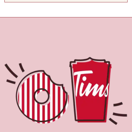
À propos de Tim