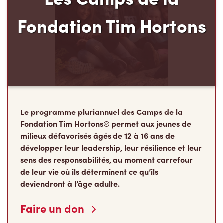
Le programme pluriannuel des Camps de la
Fondation Tim Hortons® permet aux jeunes de
milieux défavorisés âgés de 12 à 16 ans de
développer leur leadership, leur résilience et leur
sens des responsabilités, au moment carrefour
de leur vie où ils déterminent ce qu’ils
deviendront à l’âge adulte.
Faire un don