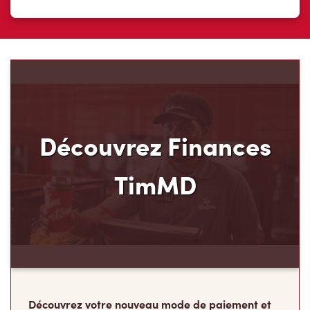
Découvrez Finances
TimMD
Découvrez votre nouveau mode de paiement et