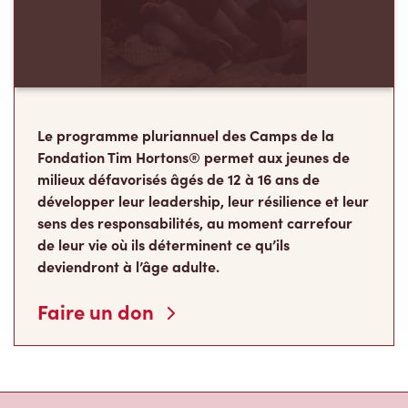
Le programme pluriannuel des Camps de la
Fondation Tim Hortons® permet aux jeunes de
milieux défavorisés âgés de 12 à 16 ans de
développer leur leadership, leur résilience et leur
sens des responsabilités, au moment carrefour
de leur vie où ils déterminent ce qu’ils
deviendront à l’âge adulte.
Faire un don