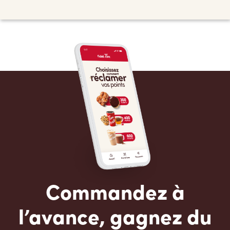
Commandez à
l’avance, gagnez du