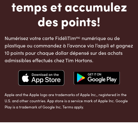
temps et accumulez
des points!
Numérisez votre carte FidéliTimᵐᶜ numérique ou de
plastique ou commandez à l’avance via l’appli et gagnez
10 points pour chaque dollar dépensé sur des achats
admissibles effectués chez Tim Hortons.
Apple and the Apple logo are trademarks of Apple Inc., registered in the
U.S. and other countries. App store is a service mark of Apple Inc. Google
Play is a trademark of Google Inc. Terms apply.