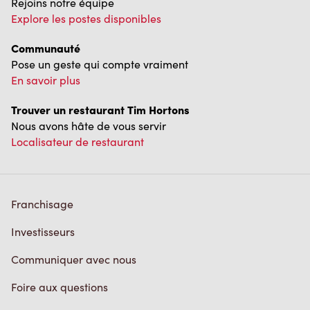
Rejoins notre équipe
Explore les postes disponibles
Communauté
Pose un geste qui compte vraiment
En savoir plus
Trouver un restaurant Tim Hortons
Nous avons hâte de vous servir
Localisateur de restaurant
Franchisage
Investisseurs
Communiquer avec nous
Foire aux questions