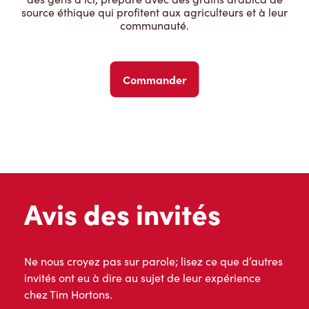
source éthique qui profitent aux agriculteurs et à leur
communauté.
Commander
Avis des invités
Ne nous croyez pas sur parole; lisez ce que d’autres
invités ont eu à dire au sujet de leur expérience
chez Tim Hortons.