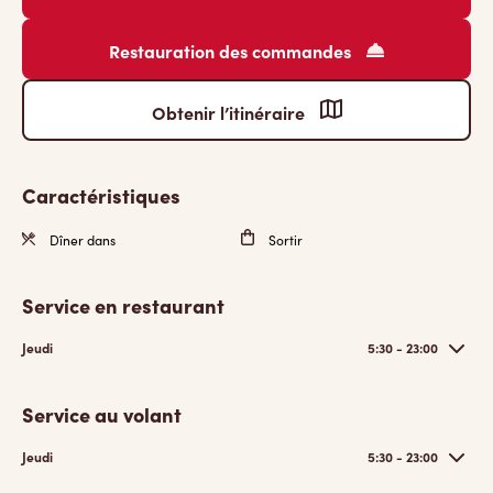
Restauration des commandes
Obtenir l’itinéraire
Caractéristiques
Dîner dans
Sortir
Service en restaurant
Jeudi
5:30 - 23:00
Service au volant
Jeudi
5:30 - 23:00