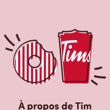
À propos de Tim