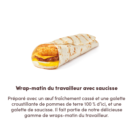
Wrap-matin du travailleur avec saucisse
Préparé avec un œuf fraîchement cassé et une galette
croustillante de pommes de terre 100 % d’ici, et une
galette de saucisse. Il fait partie de notre délicieuse
gamme de wraps-matin du travailleur.