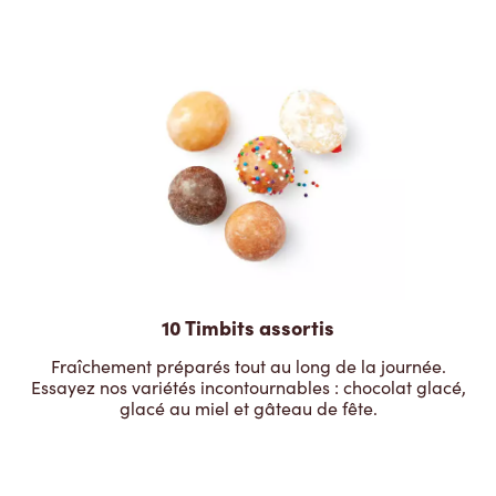
10 Timbits assortis
Fraîchement préparés tout au long de la journée.
Essayez nos variétés incontournables : chocolat glacé,
glacé au miel et gâteau de fête.