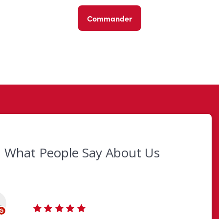
Commander