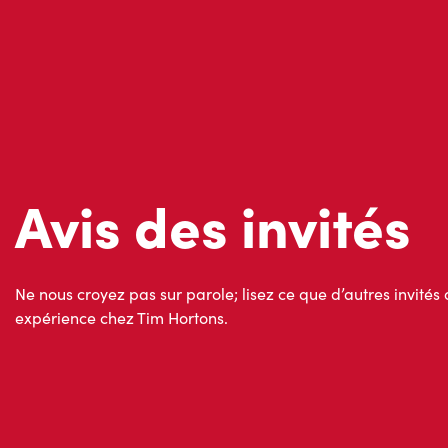
Ne nous croyez pas sur parole; lisez ce que d’autres invités 
expérience chez Tim Hortons.