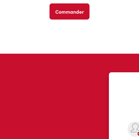
Commander