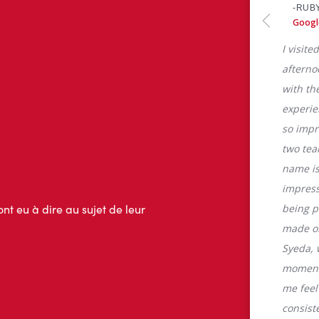
ont eu à dire au sujet de leur