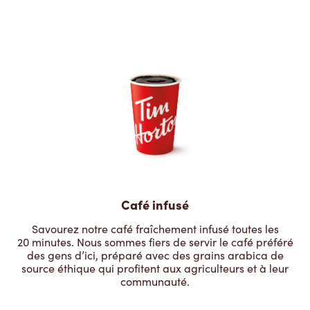
Café infusé
Savourez notre café fraîchement infusé toutes les
20 minutes. Nous sommes fiers de servir le café préféré
des gens d’ici, préparé avec des grains arabica de
source éthique qui profitent aux agriculteurs et à leur
communauté.