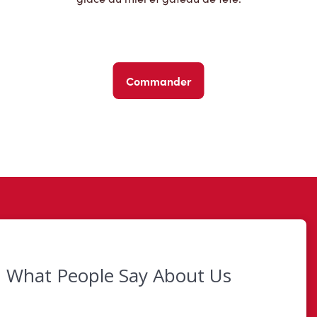
Commander