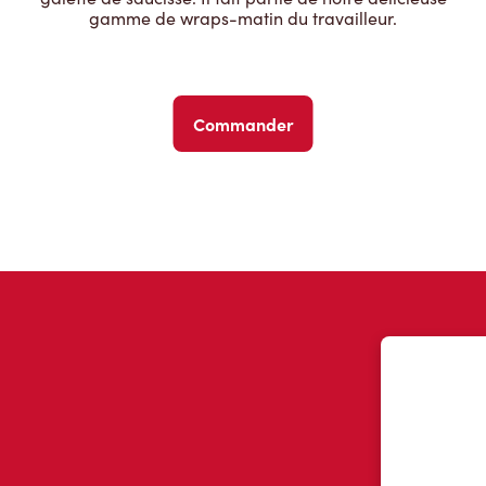
gamme de wraps-matin du travailleur.
Commander