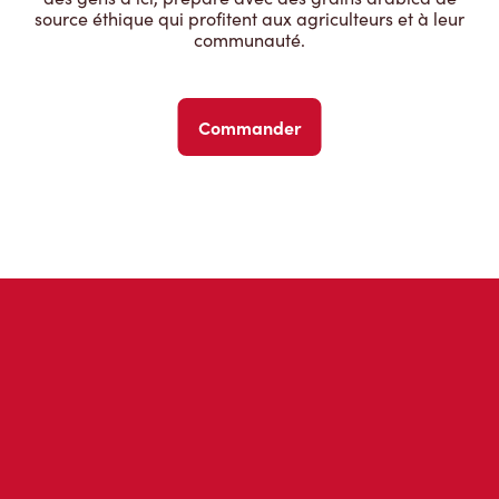
source éthique qui profitent aux agriculteurs et à leur
communauté.
Commander