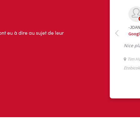
ont eu à dire au sujet de leur