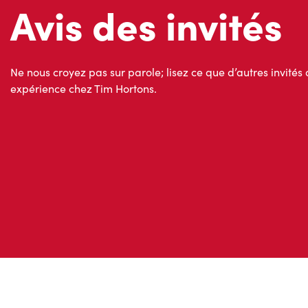
Avis des invités
Ne nous croyez pas sur parole; lisez ce que d’autres invités 
expérience chez Tim Hortons.