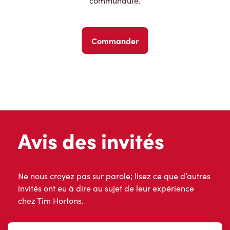
communauté.
Commander
Avis des invités
Ne nous croyez pas sur parole; lisez ce que d’autres
invités ont eu à dire au sujet de leur expérience
chez Tim Hortons.