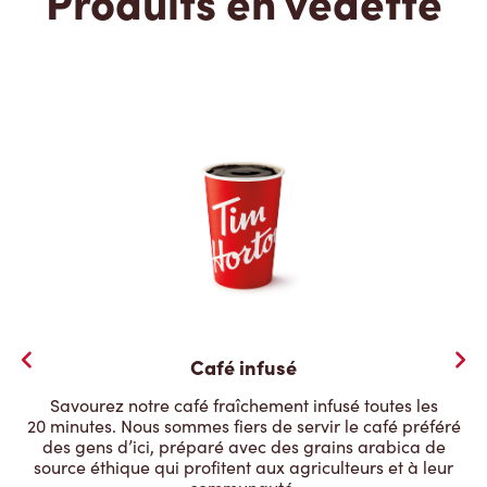
Produits en vedette
Café infusé
Savourez notre café fraîchement infusé toutes les
20 minutes. Nous sommes fiers de servir le café préféré
des gens d’ici, préparé avec des grains arabica de
source éthique qui profitent aux agriculteurs et à leur