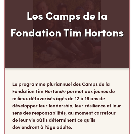
Le programme pluriannuel des Camps de la
Fondation Tim Hortons® permet aux jeunes de
milieux défavorisés âgés de 12 à 16 ans de
développer leur leadership, leur résilience et leur
sens des responsabilités, au moment carrefour
de leur vie où ils déterminent ce qu’ils
deviendront à l’âge adulte.
Faire un don