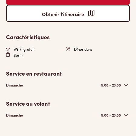
Obtenir l’itinéraire
Caractéristiques
Wi-Fi gratuit
Dîner dans
Sortir
Service en restaurant
Dimanche
5:00 - 23:00
Service au volant
Dimanche
5:00 - 23:00