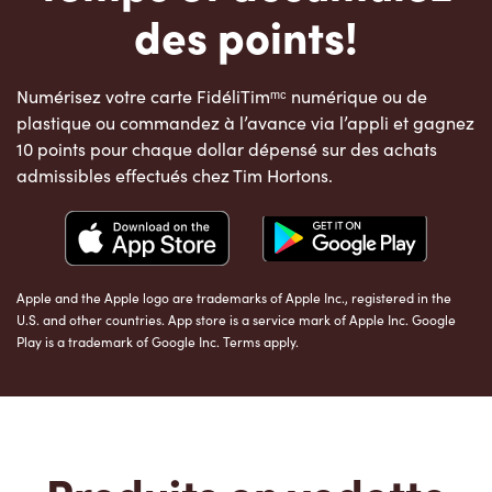
des points!
Numérisez votre carte FidéliTimᵐᶜ numérique ou de
plastique ou commandez à l’avance via l’appli et gagnez
10 points pour chaque dollar dépensé sur des achats
admissibles effectués chez Tim Hortons.
Apple and the Apple logo are trademarks of Apple Inc., registered in the
U.S. and other countries. App store is a service mark of Apple Inc. Google
Play is a trademark of Google Inc. Terms apply.