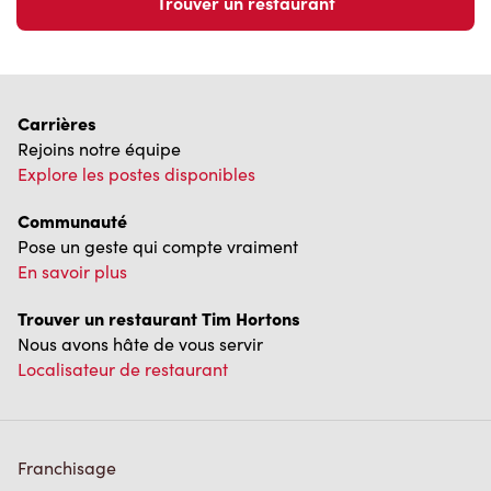
Communauté
Pose un geste qui compte vraiment
En savoir plus
Trouver un restaurant Tim Hortons
Nous avons hâte de vous servir
Localisateur de restaurant
Franchisage
Investisseurs
Communiquer avec nous
Foire aux questions
Politique de confidentialité