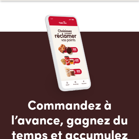
Commandez à
l’avance, gagnez du
temps et accumulez