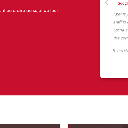
ont eu à dire au sujet de leur