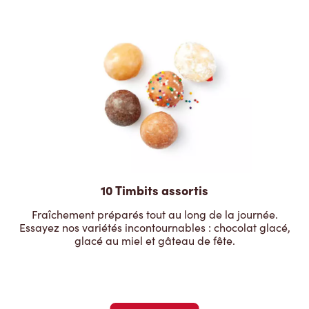
10 Timbits assortis
Fraîchement préparés tout au long de la journée.
Essayez nos variétés incontournables : chocolat glacé,
glacé au miel et gâteau de fête.