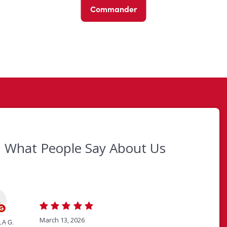
Commander