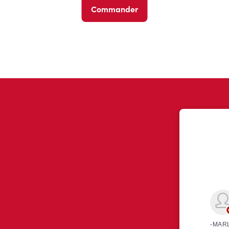
Commander