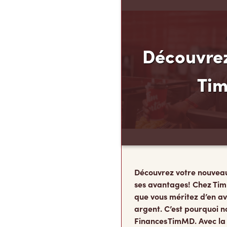
Découvrez
Ti