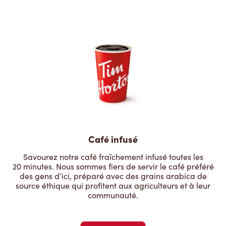
Café infusé
Savourez notre café fraîchement infusé toutes les
20 minutes. Nous sommes fiers de servir le café préféré
des gens d’ici, préparé avec des grains arabica de
source éthique qui profitent aux agriculteurs et à leur
communauté.