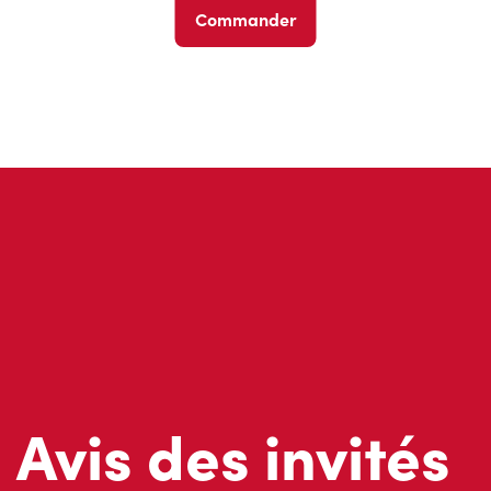
Commander