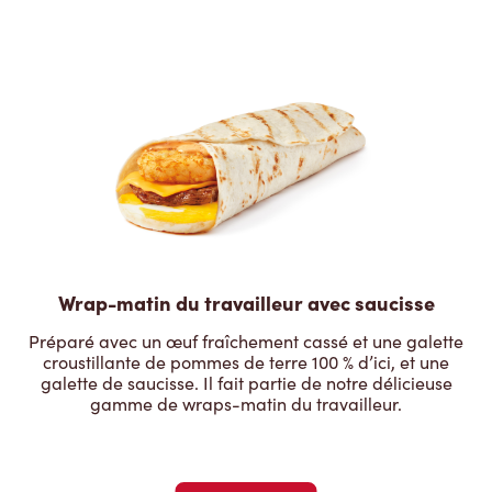
Wrap-matin du travailleur avec saucisse
Préparé avec un œuf fraîchement cassé et une galette
croustillante de pommes de terre 100 % d’ici, et une
galette de saucisse. Il fait partie de notre délicieuse
gamme de wraps-matin du travailleur.