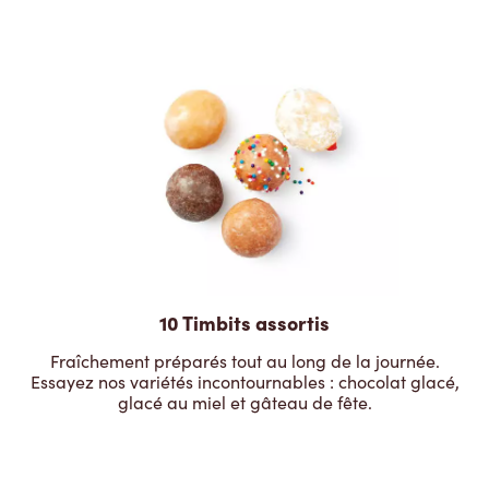
10 Timbits assortis
Fraîchement préparés tout au long de la journée.
Essayez nos variétés incontournables : chocolat glacé,
glacé au miel et gâteau de fête.