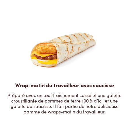
Wrap-matin du travailleur avec saucisse
Préparé avec un œuf fraîchement cassé et une galette
croustillante de pommes de terre 100 % d’ici, et une
galette de saucisse. Il fait partie de notre délicieuse
gamme de wraps-matin du travailleur.