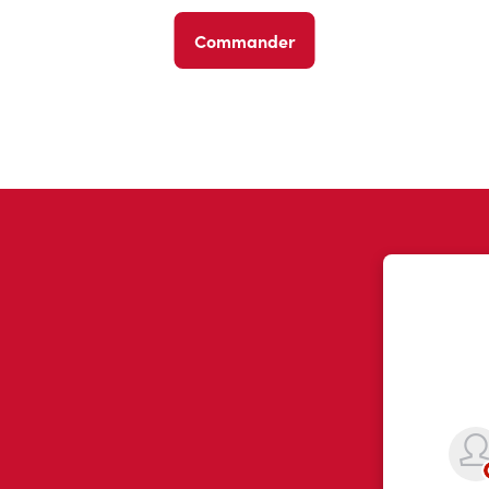
Commander