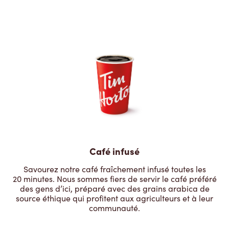
Café infusé
Savourez notre café fraîchement infusé toutes les
20 minutes. Nous sommes fiers de servir le café préféré
des gens d’ici, préparé avec des grains arabica de
source éthique qui profitent aux agriculteurs et à leur
communauté.