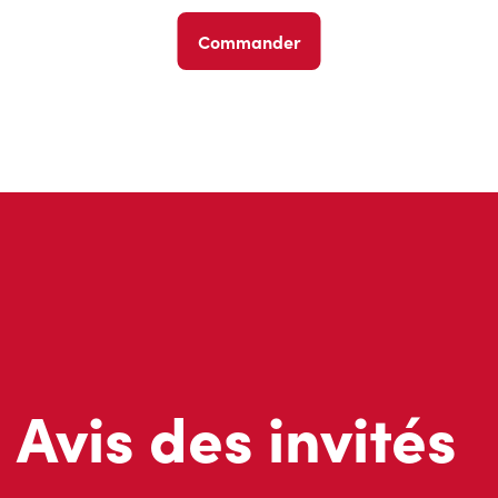
Commander