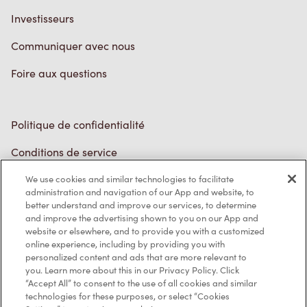
Communiquer avec nous
Foire aux questions
Politique de confidentialité
Conditions de service
Marques de commerce
We use cookies and similar technologies to facilitate
Accessibilité
administration and navigation of our App and website, to
better understand and improve our services, to determine
Diagnostic
and improve the advertising shown to you on our App and
website or elsewhere, and to provide you with a customized
online experience, including by providing you with
Contactez-nous
personalized content and ads that are more relevant to
you. Learn more about this in our Privacy Policy. Click
“Accept All” to consent to the use of all cookies and similar
technologies for these purposes, or select “Cookies