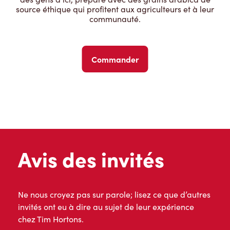
source éthique qui profitent aux agriculteurs et à leur
communauté.
Commander
Avis des invités
Ne nous croyez pas sur parole; lisez ce que d’autres
invités ont eu à dire au sujet de leur expérience
chez Tim Hortons.