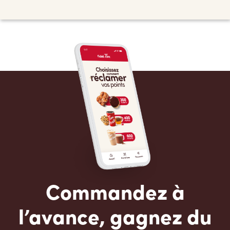
Commandez à
l’avance, gagnez du