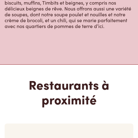
de soupes, dont notre soupe poulet et nouilles et notre
crème de brocoli, et un chili, qui se marie parfaitement
avec nos quartiers de pommes de terre d’ici.
Restaurants à
proximité
3305 Dorchester Rd