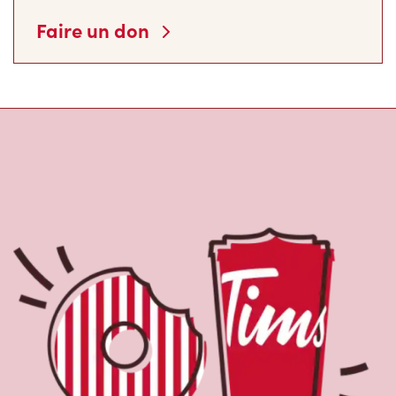
Faire un don