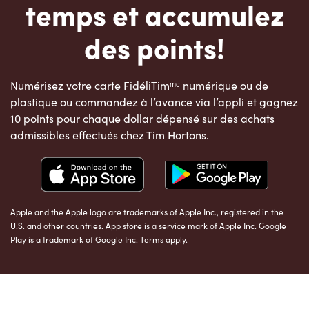
temps et accumulez
des points!
Numérisez votre carte FidéliTimᵐᶜ numérique ou de
plastique ou commandez à l’avance via l’appli et gagnez
10 points pour chaque dollar dépensé sur des achats
admissibles effectués chez Tim Hortons.
Apple and the Apple logo are trademarks of Apple Inc., registered in the
U.S. and other countries. App store is a service mark of Apple Inc. Google
Play is a trademark of Google Inc. Terms apply.