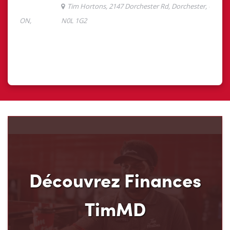
Découvrez Finances
TimMD