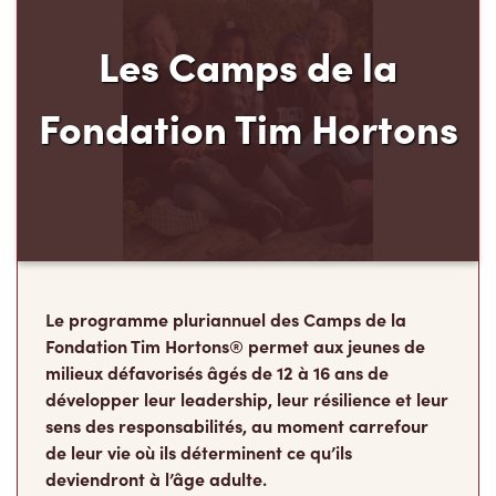
Les Camps de la
Fondation Tim Hortons
Le programme pluriannuel des Camps de la
Fondation Tim Hortons® permet aux jeunes de
milieux défavorisés âgés de 12 à 16 ans de
développer leur leadership, leur résilience et leur
sens des responsabilités, au moment carrefour
de leur vie où ils déterminent ce qu’ils
deviendront à l’âge adulte.