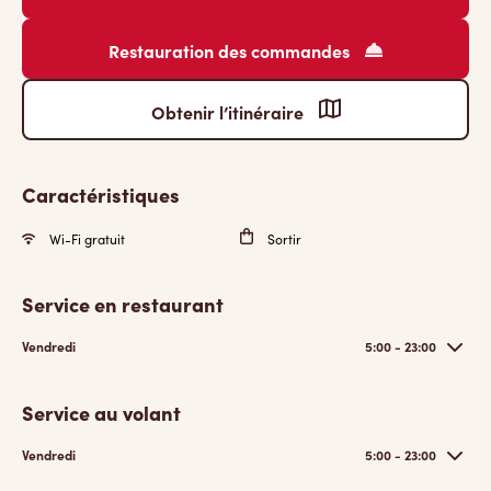
Restauration des commandes
Obtenir l’itinéraire
Caractéristiques
Wi-Fi gratuit
Sortir
Service en restaurant
Vendredi
5:00 - 23:00
Service au volant
Vendredi
5:00 - 23:00