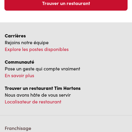
Carrières
Rejoins notre équipe
Explore les postes disponibles
Communauté
Pose un geste qui compte vraiment
En savoir plus
Trouver un restaurant Tim Hortons
Nous avons hâte de vous servir
Localisateur de restaurant
Franchisage
Investisseurs