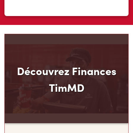
Découvrez Finances
TimMD