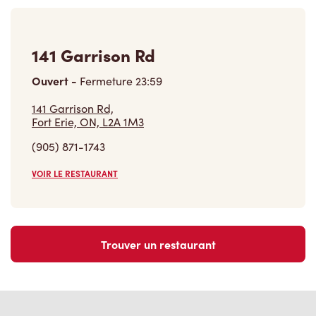
141 Garrison Rd
Ouvert
-
Fermeture
23:59
141 Garrison Rd,
Fort Erie, ON, L2A 1M3
(905) 871-1743
VOIR LE RESTAURANT
Trouver un restaurant