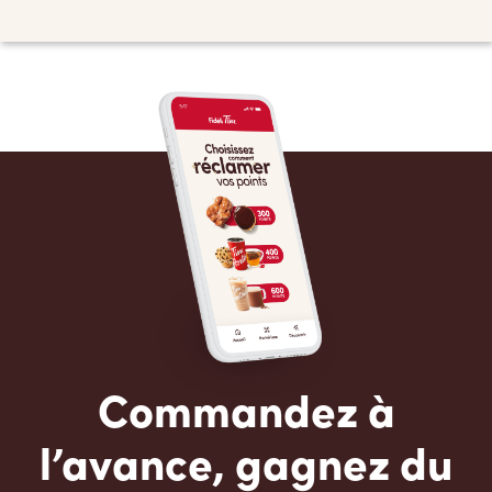
Commandez à
l’avance, gagnez du