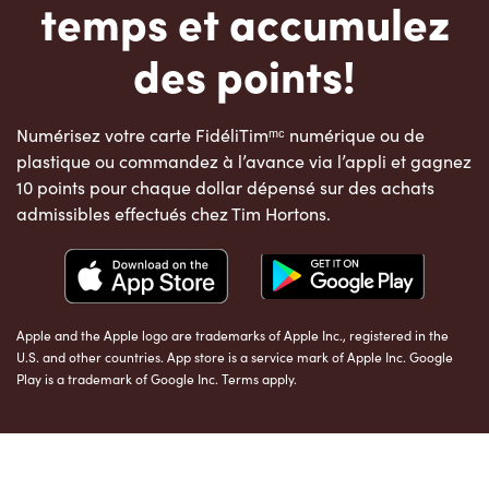
temps et accumulez
des points!
Numérisez votre carte FidéliTimᵐᶜ numérique ou de
plastique ou commandez à l’avance via l’appli et gagnez
10 points pour chaque dollar dépensé sur des achats
admissibles effectués chez Tim Hortons.
Apple and the Apple logo are trademarks of Apple Inc., registered in the
U.S. and other countries. App store is a service mark of Apple Inc. Google
Play is a trademark of Google Inc. Terms apply.