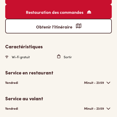
Restauration des commandes
Obtenir l’itinéraire
Caractéristiques
Wi-Fi gratuit
Sortir
Service en restaurant
Vendredi
Minuit - 23:59
Service au volant
Vendredi
Minuit - 23:59