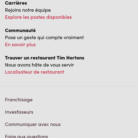
Carrières
Rejoins notre équipe
Explore les postes disponibles
Communauté
Pose un geste qui compte vraiment
En savoir plus
Trouver un restaurant Tim Hortons
Nous avons hâte de vous servir
Localisateur de restaurant
Franchisage
Investisseurs
Communiquer avec nous
Foire aux questions