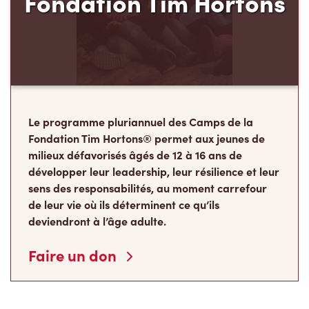
Fondation Tim Hortons
Le programme pluriannuel des Camps de la
Fondation Tim Hortons® permet aux jeunes de
milieux défavorisés âgés de 12 à 16 ans de
développer leur leadership, leur résilience et leur
sens des responsabilités, au moment carrefour
de leur vie où ils déterminent ce qu’ils
deviendront à l’âge adulte.
Faire un don