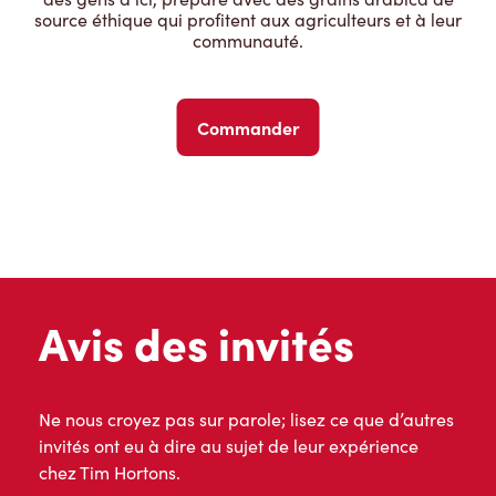
source éthique qui profitent aux agriculteurs et à leur
communauté.
Commander
Avis des invités
Ne nous croyez pas sur parole; lisez ce que d’autres
invités ont eu à dire au sujet de leur expérience
chez Tim Hortons.