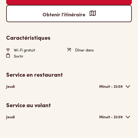
Obtenir l’itinéraire
Caractéristiques
Wi-Fi gratuit
Dîner dans
Sortir
Service en restaurant
Jeudi
Minuit - 23:59
Service au volant
Jeudi
Minuit - 23:59