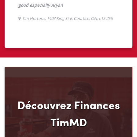
Découvrez Finances
TimMD