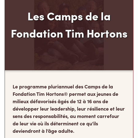
Les Camps de la
Fondation Tim Hortons
Le programme pluriannuel des Camps de la
Fondation Tim Hortons® permet aux jeunes de
milieux défavorisés âgés de 12 à 16 ans de
développer leur leadership, leur résilience et leur
sens des responsabilités, au moment carrefour
de leur vie où ils déterminent ce qu’ils
deviendront à l’âge adulte.