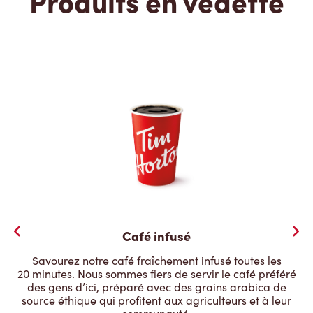
Produits en vedette
Café infusé
Savourez notre café fraîchement infusé toutes les
20 minutes. Nous sommes fiers de servir le café préféré
des gens d’ici, préparé avec des grains arabica de
source éthique qui profitent aux agriculteurs et à leur