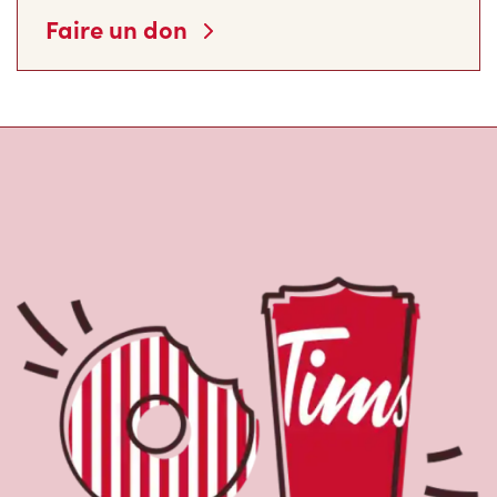
Faire un don