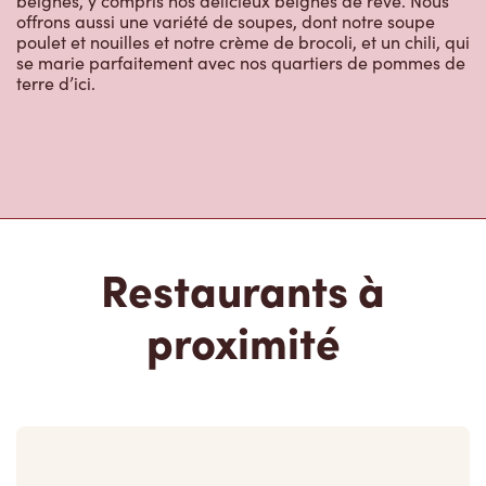
beignes, y compris nos délicieux beignes de rêve. Nous
offrons aussi une variété de soupes, dont notre soupe
poulet et nouilles et notre crème de brocoli, et un chili, qui
se marie parfaitement avec nos quartiers de pommes de
terre d’ici.
Restaurants à
proximité