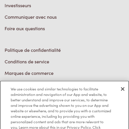
Investisseurs
Communiquer avec nous
Foire aux questions
Politique de confidentialité
Conditions de service
Marques de commerce
Accessibilité
We use cookies and similar technologies to facilitate
administration and navigation of our App and website, to
Diagnostic
better understand and improve our services, to determine
and improve the advertising shown to you on our App and
website or elsewhere, and to provide you with a customized
Contactez-nous
online experience, including by providing you with
personalized content and ads that are more relevant to
you. Learn more about this in our Privacy Policy. Click