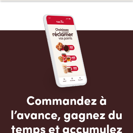
Commandez à
l’avance, gagnez du
temps et accumulez