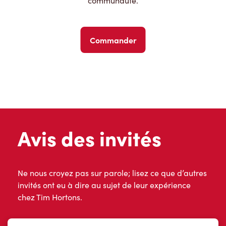
communauté.
Commander
Avis des invités
Ne nous croyez pas sur parole; lisez ce que d’autres
invités ont eu à dire au sujet de leur expérience
chez Tim Hortons.