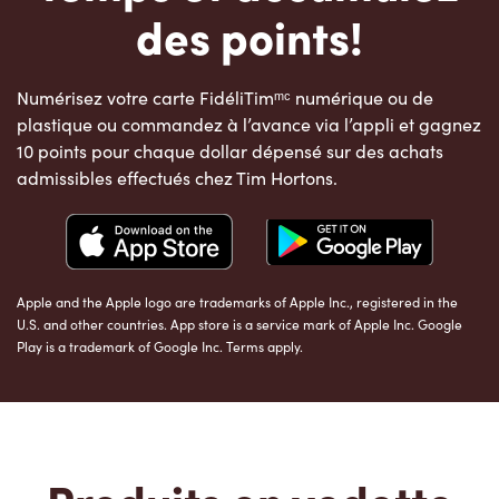
des points!
Numérisez votre carte FidéliTimᵐᶜ numérique ou de
plastique ou commandez à l’avance via l’appli et gagnez
10 points pour chaque dollar dépensé sur des achats
admissibles effectués chez Tim Hortons.
Apple and the Apple logo are trademarks of Apple Inc., registered in the
U.S. and other countries. App store is a service mark of Apple Inc. Google
Play is a trademark of Google Inc. Terms apply.