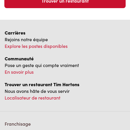
Trouver un restaurant
Carrières
Rejoins notre équipe
Explore les postes disponibles
Communauté
Pose un geste qui compte vraiment
En savoir plus
Trouver un restaurant Tim Hortons
Nous avons hâte de vous servir
Localisateur de restaurant
Franchisage