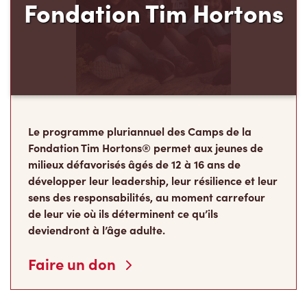
Le programme pluriannuel des Camps de la
Fondation Tim Hortons® permet aux jeunes de
milieux défavorisés âgés de 12 à 16 ans de
développer leur leadership, leur résilience et leur
sens des responsabilités, au moment carrefour
de leur vie où ils déterminent ce qu’ils
deviendront à l’âge adulte.
Faire un don