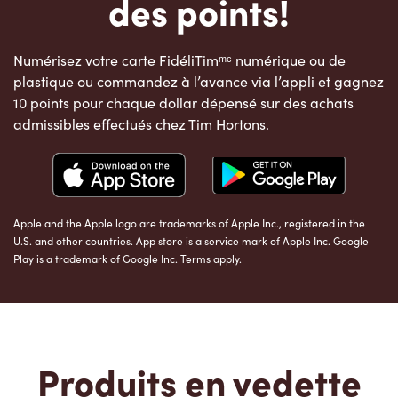
des points!
Numérisez votre carte FidéliTimᵐᶜ numérique ou de
plastique ou commandez à l’avance via l’appli et gagnez
10 points pour chaque dollar dépensé sur des achats
admissibles effectués chez Tim Hortons.
Apple and the Apple logo are trademarks of Apple Inc., registered in the
U.S. and other countries. App store is a service mark of Apple Inc. Google
Play is a trademark of Google Inc. Terms apply.
Produits en vedette