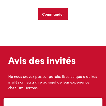
Commander
Avis des invités
Ne nous croyez pas sur parole; lisez ce que d’autres
invités ont eu à dire au sujet de leur expérience
chez Tim Hortons.