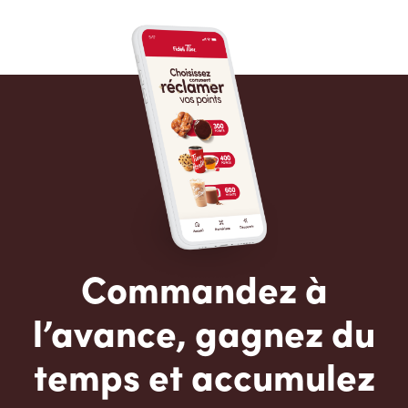
Commandez à
l’avance, gagnez du
temps et accumulez