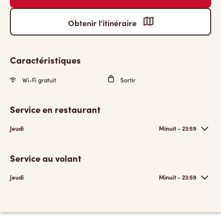
Obtenir l’itinéraire
Caractéristiques
Wi-Fi gratuit
Sortir
Service en restaurant
Jeudi
Minuit - 23:59
Service au volant
Jeudi
Minuit - 23:59