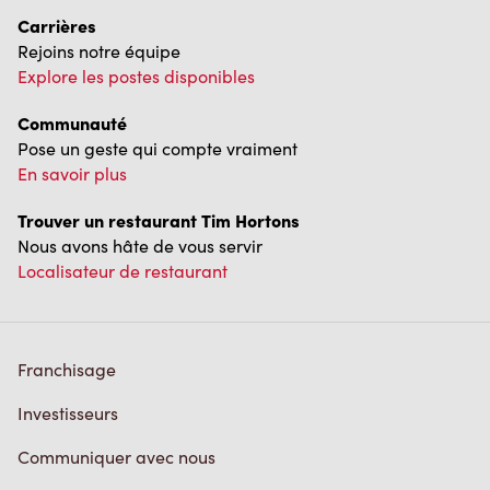
Communauté
Pose un geste qui compte vraiment
En savoir plus
Trouver un restaurant Tim Hortons
Nous avons hâte de vous servir
Localisateur de restaurant
Franchisage
Investisseurs
Communiquer avec nous
Foire aux questions
Politique de confidentialité