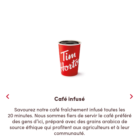
Café infusé
Savourez notre café fraîchement infusé toutes les
20 minutes. Nous sommes fiers de servir le café préféré
des gens d’ici, préparé avec des grains arabica de
source éthique qui profitent aux agriculteurs et à leur
communauté.