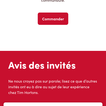
communauté.
Commander
Avis des invités
Ne nous croyez pas sur parole; lisez ce que d’autres
invités ont eu à dire au sujet de leur expérience
chez Tim Hortons.