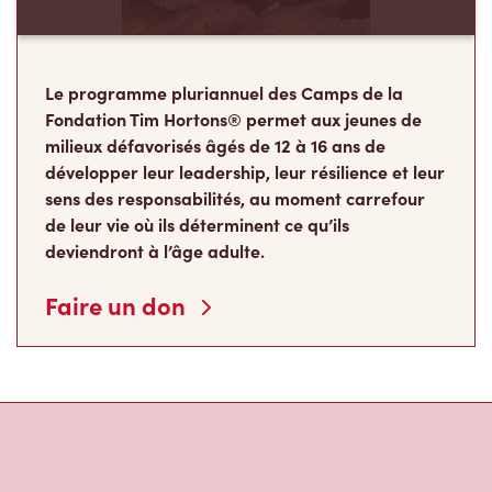
Le programme pluriannuel des Camps de la
Fondation Tim Hortons® permet aux jeunes de
milieux défavorisés âgés de 12 à 16 ans de
développer leur leadership, leur résilience et leur
sens des responsabilités, au moment carrefour
de leur vie où ils déterminent ce qu’ils
deviendront à l’âge adulte.
Faire un don