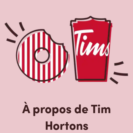
À propos de Tim
Hortons