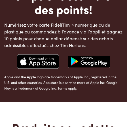
des points!
Numérisez votre carte FidéliTimᵐᶜ numérique ou de
plastique ou commandez à l’avance via l’appli et gagnez
10 points pour chaque dollar dépensé sur des achats
admissibles effectués chez Tim Hortons.
Apple and the Apple logo are trademarks of Apple Inc., registered in the
U.S. and other countries. App store is a service mark of Apple Inc. Google
Play is a trademark of Google Inc. Terms apply.