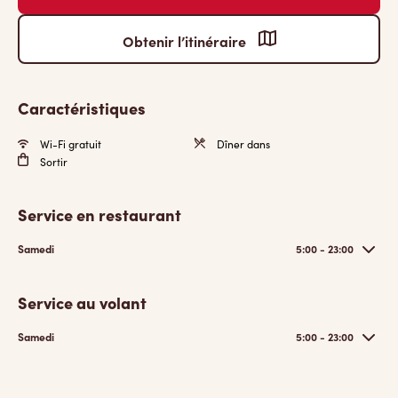
Obtenir l’itinéraire
Caractéristiques
Wi-Fi gratuit
Dîner dans
Sortir
Service en restaurant
Samedi
5:00 - 23:00
Service au volant
Samedi
5:00 - 23:00