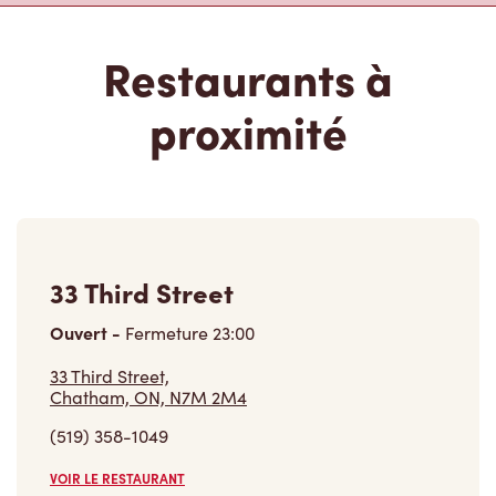
Restaurants à
proximité
33 Third Street
Ouvert
-
Fermeture
23:00
33 Third Street,
Chatham, ON, N7M 2M4
(519) 358-1049
VOIR LE RESTAURANT