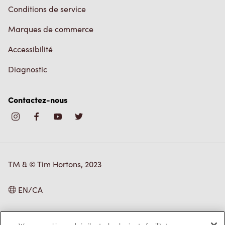
Conditions de service
Marques de commerce
Accessibilité
Diagnostic
Contactez-nous
TM & © Tim Hortons, 2023
EN/CA