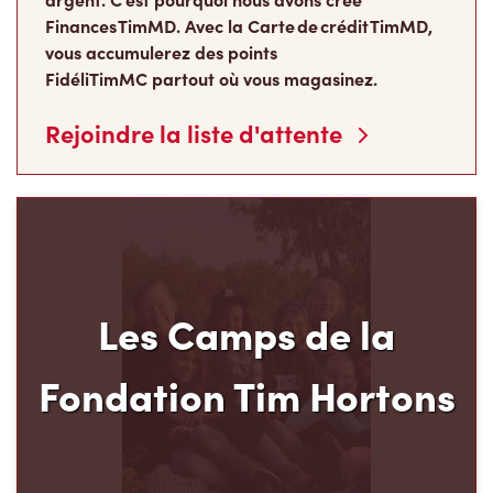
Finances TimMD. Avec la Carte de crédit TimMD,
vous accumulerez des points
FidéliTimMC partout où vous magasinez.
Rejoindre la liste d'attente
Les Camps de la
Fondation Tim Hortons