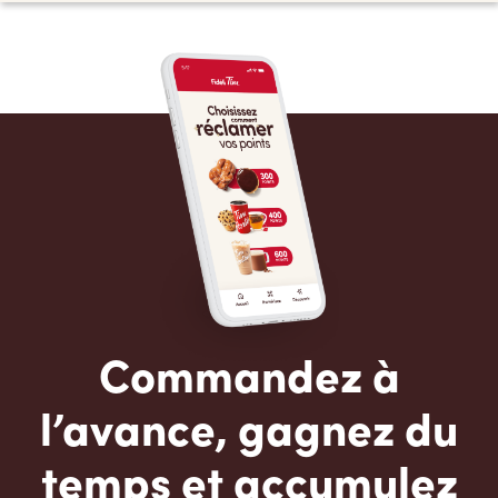
Commandez à
l’avance, gagnez du
temps et accumulez