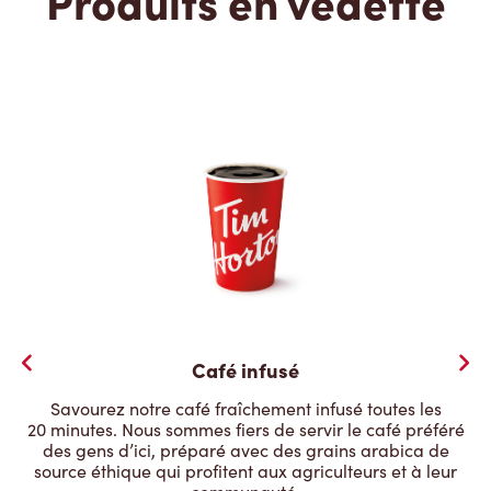
Produits en vedette
Café infusé
Savourez notre café fraîchement infusé toutes les
20 minutes. Nous sommes fiers de servir le café préféré
des gens d’ici, préparé avec des grains arabica de
source éthique qui profitent aux agriculteurs et à leur