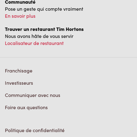
Communauté
Pose un geste qui compte vraiment
En savoir plus
Trouver un restaurant Tim Hortons
Nous avons hâte de vous servir
Localisateur de restaurant
Franchisage
Investisseurs
Communiquer avec nous
Foire aux questions
Politique de confidentialité