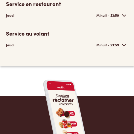
Service en restaurant
Jeudi
Minuit - 23:59
Service au volant
Jeudi
Minuit - 23:59