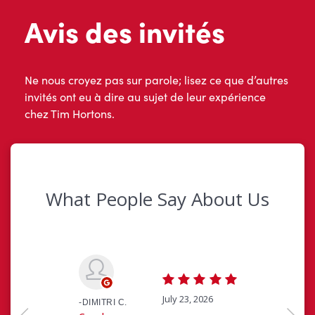
Avis des invités
Ne nous croyez pas sur parole; lisez ce que d’autres
invités ont eu à dire au sujet de leur expérience
chez Tim Hortons.