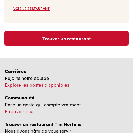
VOIR LE RESTAURANT
Trouver un restaurant
Carrières
Rejoins notre équipe
Explore les postes disponibles
Communauté
Pose un geste qui compte vraiment
En savoir plus
Trouver un restaurant Tim Hortons
Nous avons hâte de vous servir