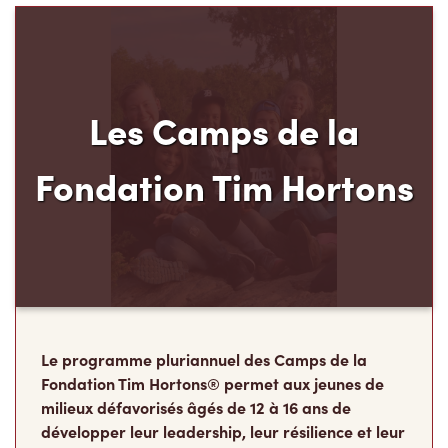
Les Camps de la
Fondation Tim Hortons
Le programme pluriannuel des Camps de la
Fondation Tim Hortons® permet aux jeunes de
milieux défavorisés âgés de 12 à 16 ans de
développer leur leadership, leur résilience et leur