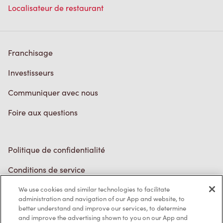
Localisateur de restaurant
Franchisage
Investisseurs
Communiquer avec nous
Foire aux questions
Politique de confidentialité
Conditions de service
Marques de commerce
We use cookies and similar technologies to facilitate
administration and navigation of our App and website, to
better understand and improve our services, to determine
Accessibilité
and improve the advertising shown to you on our App and