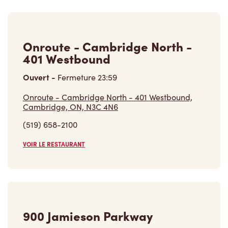
Onroute - Cambridge North -
401 Westbound
Ouvert
-
Fermeture
23:59
Onroute - Cambridge North - 401 Westbound,
Cambridge, ON, N3C 4N6
(519) 658-2100
VOIR LE RESTAURANT
900 Jamieson Parkway