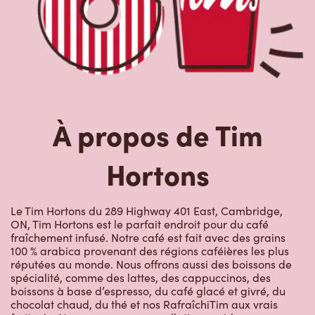
À propos de Tim
Hortons
Le Tim Hortons du 289 Highway 401 East, Cambridge,
ON, Tim Hortons est le parfait endroit pour du café
fraîchement infusé. Notre café est fait avec des grains
100 % arabica provenant des régions caféières les plus
réputées au monde. Nous offrons aussi des boissons de
spécialité, comme des lattes, des cappuccinos, des
boissons à base d’espresso, du café glacé et givré, du
chocolat chaud, du thé et nos RafraîchiTim aux vrais