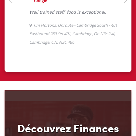
Découvrez Finances