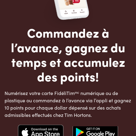
Commandez à
l’avance, gagnez du
temps et accumulez
des points!
Numérisez votre carte FidéliTimᵐᶜ numérique ou de
plastique ou commandez à l’avance via l’appli et gagnez
10 points pour chaque dollar dépensé sur des achats
admissibles effectués chez Tim Hortons.