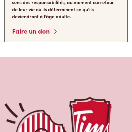
sens des responsabilités, au moment carrefour
de leur vie où ils déterminent ce qu’ils
deviendront à l’âge adulte.
Faire un don