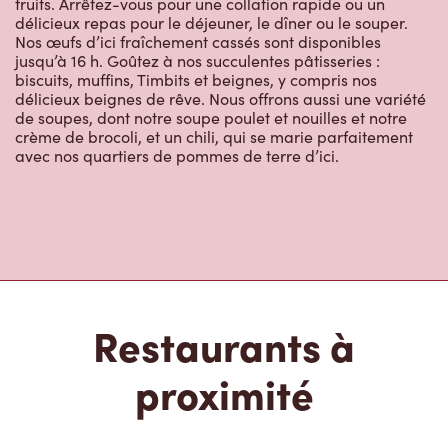
fruits. Arrêtez-vous pour une collation rapide ou un
délicieux repas pour le déjeuner, le dîner ou le souper.
Nos œufs d’ici fraîchement cassés sont disponibles
jusqu’à 16 h. Goûtez à nos succulentes pâtisseries :
biscuits, muffins, Timbits et beignes, y compris nos
délicieux beignes de rêve. Nous offrons aussi une variété
de soupes, dont notre soupe poulet et nouilles et notre
crème de brocoli, et un chili, qui se marie parfaitement
avec nos quartiers de pommes de terre d’ici.
Restaurants à
proximité