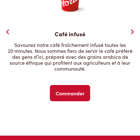
Café infusé
Savourez notre café fraîchement infusé toutes les
20 minutes. Nous sommes fiers de servir le café préféré
des gens d’ici, préparé avec des grains arabica de
source éthique qui profitent aux agriculteurs et à leur
communauté.
Commander