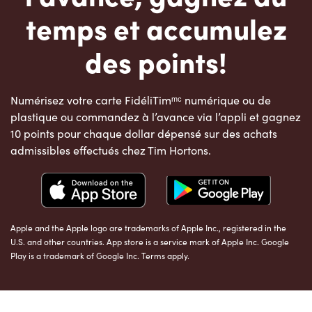
temps et accumulez
des points!
Numérisez votre carte FidéliTimᵐᶜ numérique ou de
plastique ou commandez à l’avance via l’appli et gagnez
10 points pour chaque dollar dépensé sur des achats
admissibles effectués chez Tim Hortons.
Apple and the Apple logo are trademarks of Apple Inc., registered in the
U.S. and other countries. App store is a service mark of Apple Inc. Google
Play is a trademark of Google Inc. Terms apply.