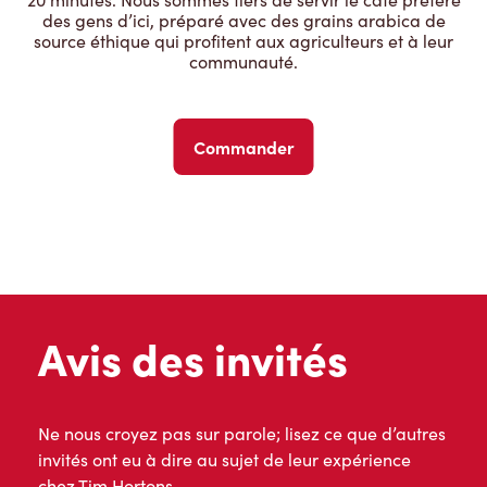
des gens d’ici, préparé avec des grains arabica de
source éthique qui profitent aux agriculteurs et à leur
communauté.
Commander
Avis des invités
Ne nous croyez pas sur parole; lisez ce que d’autres
invités ont eu à dire au sujet de leur expérience
chez Tim Hortons.