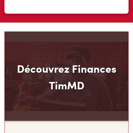
Découvrez Finances
TimMD