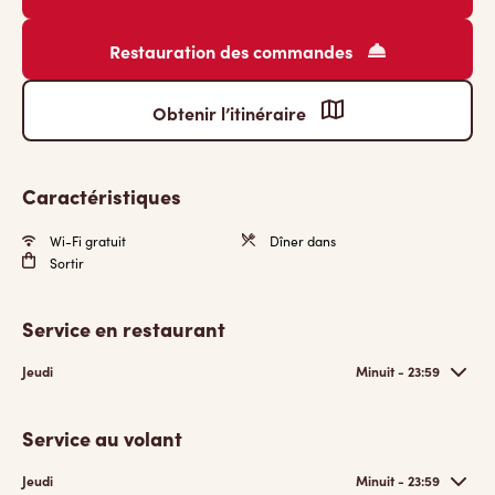
Restauration des commandes
Obtenir l’itinéraire
Caractéristiques
Wi-Fi gratuit
Dîner dans
Sortir
Service en restaurant
Jeudi
Minuit - 23:59
Service au volant
Jeudi
Minuit - 23:59