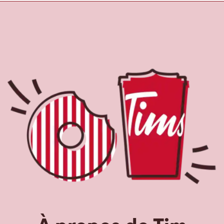
À propos de Tim