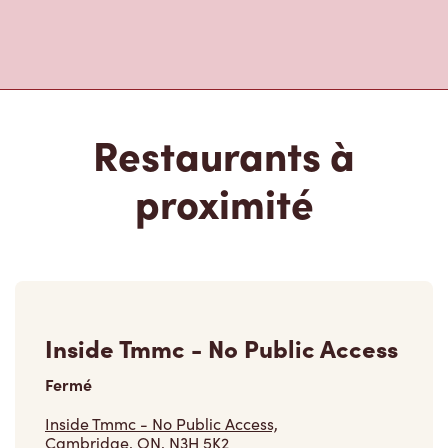
Restaurants à
proximité
Inside Tmmc - No Public Access
Fermé
Inside Tmmc - No Public Access,
Cambridge, ON, N3H 5K2