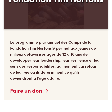
Le programme pluriannuel des Camps de la
Fondation Tim Hortons® permet aux jeunes de
milieux défavorisés âgés de 12 à 16 ans de
développer leur leadership, leur résilience et leur
sens des responsabilités, au moment carrefour
de leur vie où ils déterminent ce qu’ils
deviendront à l’âge adulte.
Faire un don