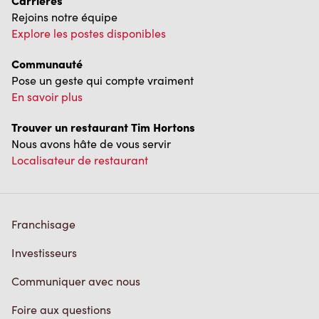
Carrières
Rejoins notre équipe
Explore les postes disponibles
Communauté
Pose un geste qui compte vraiment
En savoir plus
Trouver un restaurant Tim Hortons
Nous avons hâte de vous servir
Localisateur de restaurant
Franchisage
Investisseurs
Communiquer avec nous
Foire aux questions