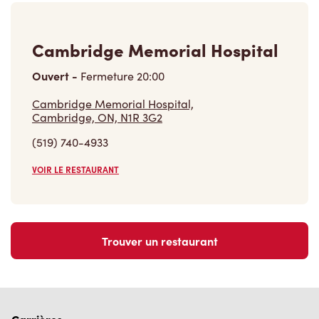
Cambridge Memorial Hospital
Ouvert
-
Fermeture
20:00
Cambridge Memorial Hospital,
Cambridge, ON, N1R 3G2
(519) 740-4933
VOIR LE RESTAURANT
Trouver un restaurant