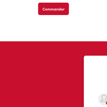
Commander