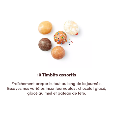
10 Timbits assortis
Fraîchement préparés tout au long de la journée.
Essayez nos variétés incontournables : chocolat glacé,
glacé au miel et gâteau de fête.