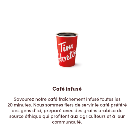
Café infusé
Savourez notre café fraîchement infusé toutes les
20 minutes. Nous sommes fiers de servir le café préféré
des gens d’ici, préparé avec des grains arabica de
source éthique qui profitent aux agriculteurs et à leur
communauté.