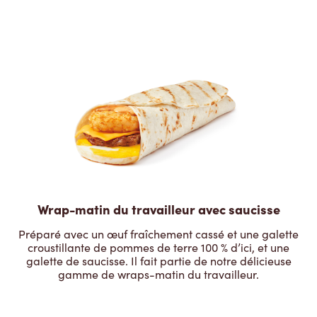
Wrap-matin du travailleur avec saucisse
Préparé avec un œuf fraîchement cassé et une galette
croustillante de pommes de terre 100 % d’ici, et une
galette de saucisse. Il fait partie de notre délicieuse
gamme de wraps-matin du travailleur.