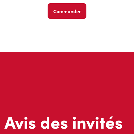
Commander
Avis des invités