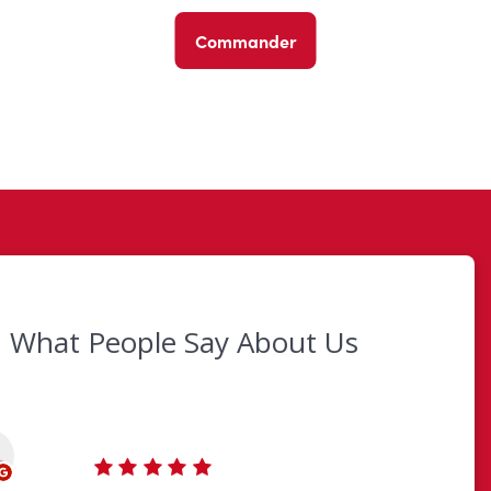
Commander