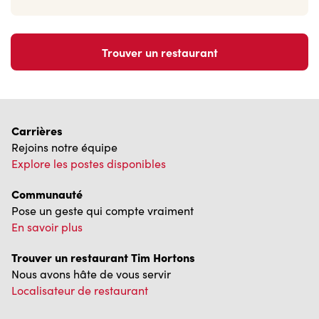
Trouver un restaurant
Carrières
Rejoins notre équipe
Explore les postes disponibles
Communauté
Pose un geste qui compte vraiment
En savoir plus
Trouver un restaurant Tim Hortons
Nous avons hâte de vous servir
Localisateur de restaurant