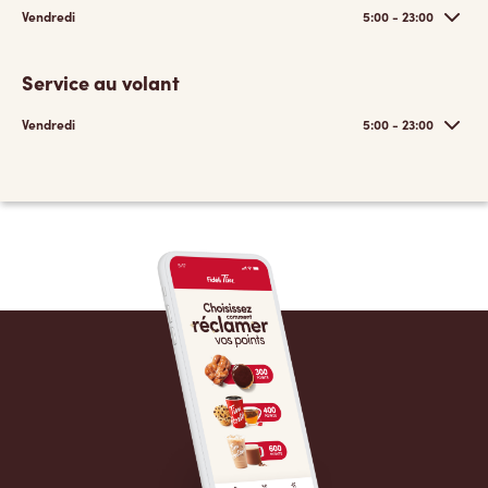
Vendredi
5:00 - 23:00
Service au volant
Vendredi
5:00 - 23:00