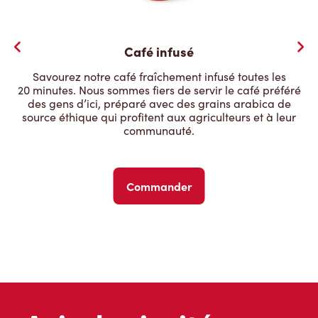
Café infusé
Savourez notre café fraîchement infusé toutes les
20 minutes. Nous sommes fiers de servir le café préféré
des gens d’ici, préparé avec des grains arabica de
source éthique qui profitent aux agriculteurs et à leur
communauté.
Commander