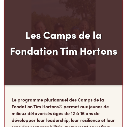
Les Camps de la
Fondation Tim Hortons
Le programme pluriannuel des Camps de la
Fondation Tim Hortons® permet aux jeunes de
milieux défavorisés âgés de 12 à 16 ans de
développer leur leadership, leur résilience et leur
sens des responsabilités, au moment carrefour