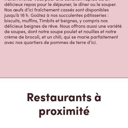
délicieux repas pour le déjeuner, le dîner ou le souper.
Nos œufs d’ici fraîchement cassés sont disponibles
jusqu’à 16 h. Goûtez à nos succulentes pâtisseries :
biscuits, muffins, Timbits et beignes, y compris nos
délicieux beignes de rêve. Nous offrons aussi une variété
de soupes, dont notre soupe poulet et nouilles et notre
crème de brocoli, et un chili, qui se marie parfaitement
avec nos quartiers de pommes de terre d’ici.
Restaurants à
proximité