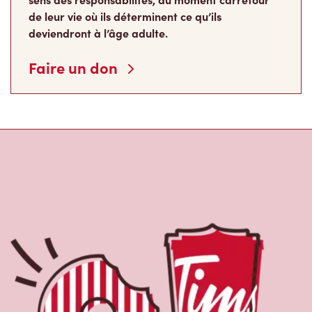
de leur vie où ils déterminent ce qu’ils
deviendront à l’âge adulte.
Faire un don