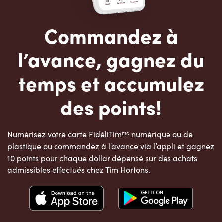
Commandez à
l’avance, gagnez du
temps et accumulez
des points!
Numérisez votre carte FidéliTimᵐᶜ numérique ou de
plastique ou commandez à l’avance via l’appli et gagnez
10 points pour chaque dollar dépensé sur des achats
admissibles effectués chez Tim Hortons.