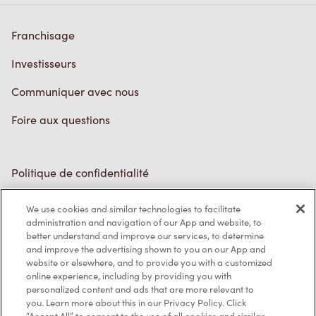
Franchisage
Investisseurs
Communiquer avec nous
Foire aux questions
Politique de confidentialité
Conditions de service
We use cookies and similar technologies to facilitate
administration and navigation of our App and website, to
Marques de commerce
better understand and improve our services, to determine
and improve the advertising shown to you on our App and
Accessibilité
website or elsewhere, and to provide you with a customized
online experience, including by providing you with
Diagnostic
personalized content and ads that are more relevant to
you. Learn more about this in our Privacy Policy. Click