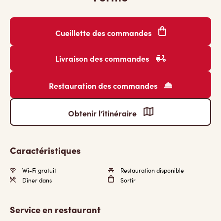
Cueillette des commandes
Livraison des commandes
Restauration des commandes
Obtenir l’itinéraire
Caractéristiques
Wi-Fi gratuit
Restauration disponible
Dîner dans
Sortir
Service en restaurant