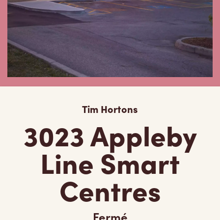
Tim Hortons
3023 Appleby
Line Smart
Centres
Fermé