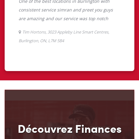
Découvrez Finances