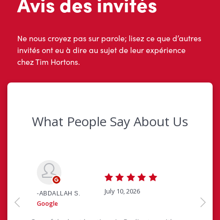
Avis des invités
Ne nous croyez pas sur parole; lisez ce que d’autres
invités ont eu à dire au sujet de leur expérience
chez Tim Hortons.