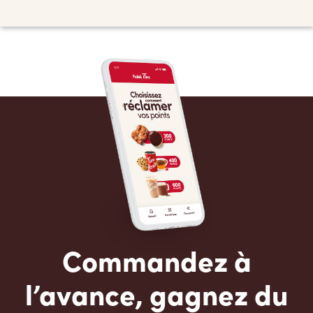
Commandez à
l’avance, gagnez du