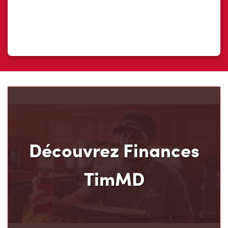
Découvrez Finances
TimMD