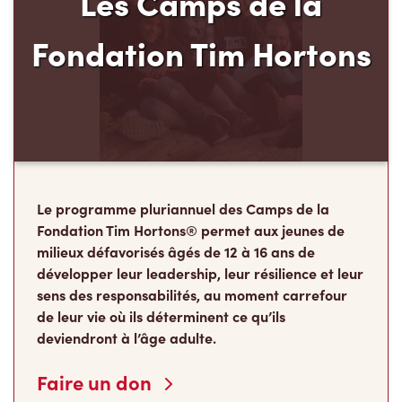
Fondation Tim Hortons
Le programme pluriannuel des Camps de la
Fondation Tim Hortons® permet aux jeunes de
milieux défavorisés âgés de 12 à 16 ans de
développer leur leadership, leur résilience et leur
sens des responsabilités, au moment carrefour
de leur vie où ils déterminent ce qu’ils
deviendront à l’âge adulte.
Faire un don