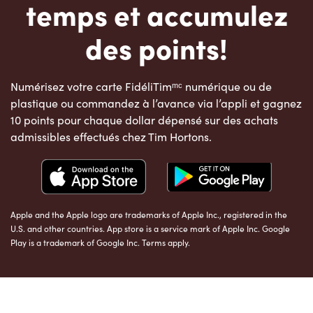
temps et accumulez
des points!
Numérisez votre carte FidéliTimᵐᶜ numérique ou de
plastique ou commandez à l’avance via l’appli et gagnez
10 points pour chaque dollar dépensé sur des achats
admissibles effectués chez Tim Hortons.
Apple and the Apple logo are trademarks of Apple Inc., registered in the
U.S. and other countries. App store is a service mark of Apple Inc. Google
Play is a trademark of Google Inc. Terms apply.