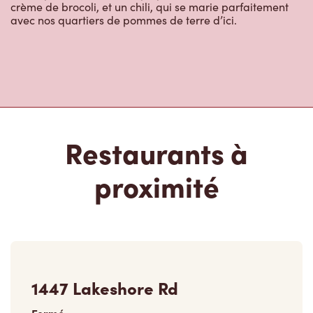
avec nos quartiers de pommes de terre d’ici.
Restaurants à
proximité
1447 Lakeshore Rd
Fermé