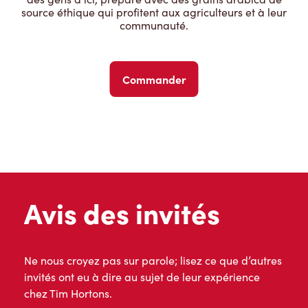
source éthique qui profitent aux agriculteurs et à leur
communauté.
Commander
Avis des invités
Ne nous croyez pas sur parole; lisez ce que d’autres
invités ont eu à dire au sujet de leur expérience
chez Tim Hortons.