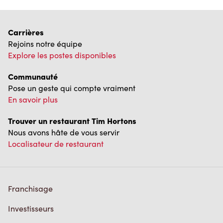
Carrières
Rejoins notre équipe
Explore les postes disponibles
Communauté
Pose un geste qui compte vraiment
En savoir plus
Trouver un restaurant Tim Hortons
Nous avons hâte de vous servir
Localisateur de restaurant
Franchisage
Investisseurs
Communiquer avec nous